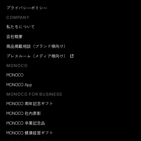
プライバシーポリシー
COMPANY
私たちについて
会社概要
商品掲載相談（ブランド様向け）
プレスルーム（メディア様向け）
MONOCO
MONOCO
MONOCO App
MONOCO FOR BUSINESS
MONOCO 周年記念ギフト
MONOCO 社内表彰
MONOCO 卒業記念品
MONOCO 健康経営ギフト