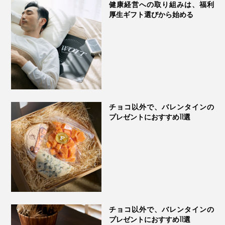
健康経営への取り組みは、福利
厚生ギフト選びから始める
チョコ以外で、バレンタインの
プレゼントにおすすめ11選
チョコ以外で、バレンタインの
プレゼントにおすすめ11選