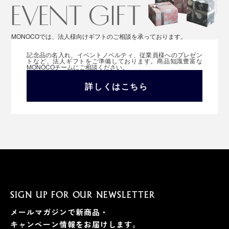
MONOCOでは、法人様向けギフトのご相談を承っております。
記念品の名入れ、イベントノベルティ、従業員様へのプレゼン
トなど、法人ギフトをご準備しております。商品知識豊富な
MONOCOチームにご相談ください。
詳しくはこちら
SIGN UP FOR OUR NEWSLETTER
メールマガジンで新商品・
キャンペーン情報をお届けします。