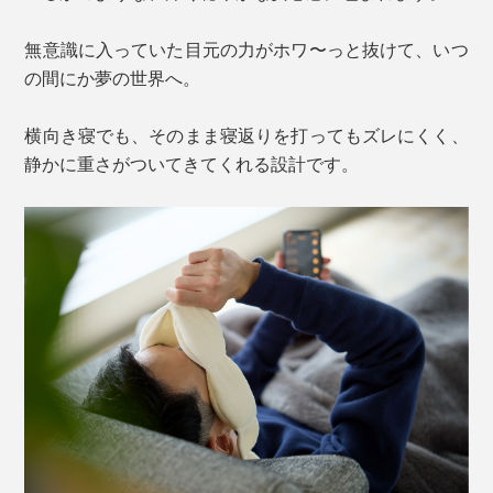
無意識に入っていた目元の力がホワ〜っと抜けて、いつ
の間にか夢の世界へ。
横向き寝でも、そのまま寝返りを打ってもズレにくく、
静かに重さがついてきてくれる設計です。