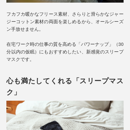
フカフカ暖かなフリース素材、さらりと滑らかなジャー
ジーコットン素材の両面を楽しめるから、オールシーズ
ン手放せません。
在宅ワーク時の仕事の質を高める「パワーナップ」（30
分以内の仮眠）にもおすすめしたい、新感覚のスリープ
マスクです。
心も満たしてくれる「スリープマス
ク」