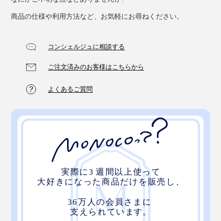
商品の仕様や利用方法など、お気軽にお尋ねください。
コンシェルジュに相談する
ご注文済みのお客様はこちらから
よくあるご質問