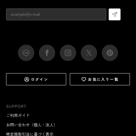
ログイン
お気に入り一覧
SUPPORT
ご利用ガイド
お問い合わせ（個人・法人）
特定商取引法に基づく表示