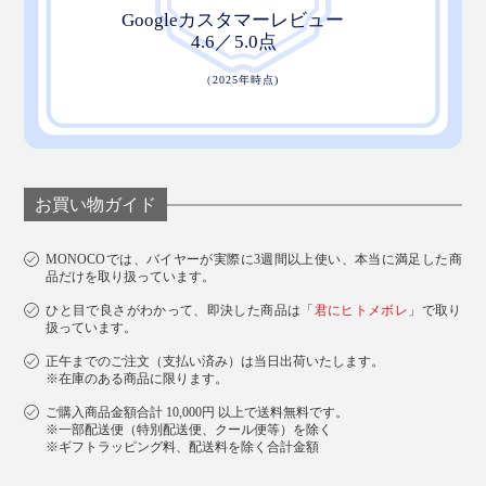
お買い物ガイド
MONOCOでは、バイヤーが実際に3週間以上使い、本当に満足した商
品だけを取り扱っています。
ひと目で良さがわかって、即決した商品は「
君にヒトメボレ
」で取り
扱っています。
正午までのご注文（支払い済み）は当日出荷いたします。
※在庫のある商品に限ります。
ご購入商品金額合計 10,000円 以上で送料無料です。
※一部配送便（特別配送便、クール便等）を除く
※ギフトラッピング料、配送料を除く合計金額