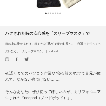
ハグされた時の安心感を「スリープマスク」で
目の上に乗せるだけ、穏やかな“重み”で夢の世界へ……寝返りを打っても
ズレにくい「スリープマスク」｜nodpod
夜遅くまでのパソコン作業や“寝る前スマホ”で目元が疲
れて、なかなか寝つけない……。
そんなあなたにぜひ使ってほしいのが、カリフォルニア
生まれの『nodpod（ノッドポッド）』。