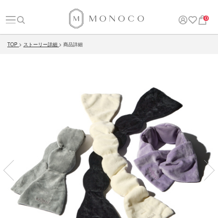
0
TOP
ストーリー詳細
商品詳細