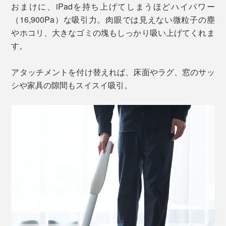
おまけに、iPadを持ち上げてしまうほどハイパワー
（16,900Pa）な吸引力。肉眼では見えない微粒子の塵
やホコリ、大きなゴミの塊もしっかり吸い上げてくれま
す。
アタッチメントを付け替えれば、床面やラグ、窓のサッ
シや家具の隙間もスイスイ吸引。