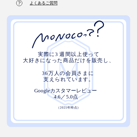
よくあるご質問