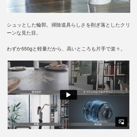
シュッとした輪郭。掃除道具らしさを削ぎ落としたクリ
ーンな見た目。
わずか550gと軽量だから、高いところも片手で楽々。