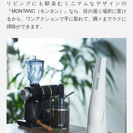
リビングにも馴染むミニマムなデザインの
『MONTANC（モンタン）』なら、目の届く場所に置け
るから、ワンアクションで手に取れて、隅々までラクに
掃除ができます。