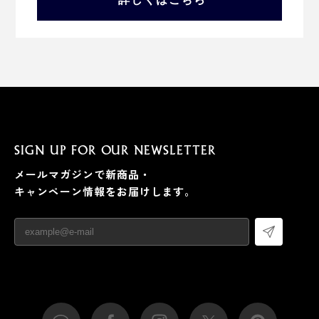
SIGN UP FOR OUR NEWSLETTER
メールマガジンで新商品・
キャンペーン情報をお届けします。