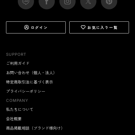
ログイン
お気に入り一覧
SUPPORT
ご利用ガイド
お問い合わせ（個人・法人）
特定商取引法に基づく表示
プライバシーポリシー
COMPANY
私たちについて
会社概要
商品掲載相談（ブランド様向け）