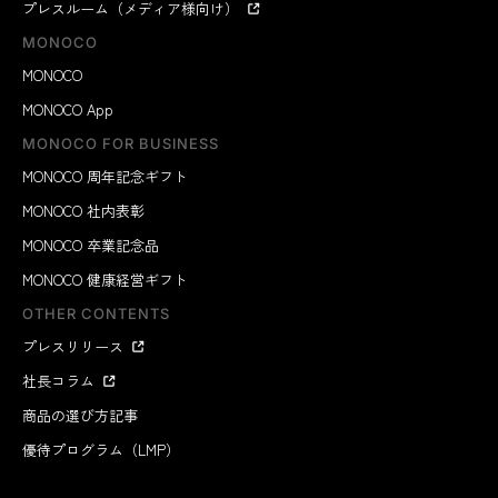
プレスルーム（メディア様向け）
MONOCO
MONOCO
MONOCO App
MONOCO FOR BUSINESS
MONOCO 周年記念ギフト
MONOCO 社内表彰
MONOCO 卒業記念品
MONOCO 健康経営ギフト
OTHER CONTENTS
プレスリリース
社長コラム
商品の選び方記事
優待プログラム（LMP）