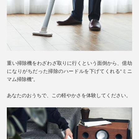
重い掃除機をわざわざ取りに行くという面倒から、億劫
になりがちだった掃除のハードルを下げてくれる“ミニ
マム掃除機”。
あなたのおうちで、この軽やかさを体験してください。