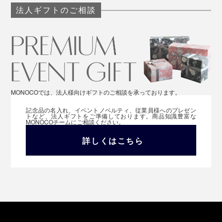
法人ギフトのご相談
MONOCOでは、法人様向けギフトのご相談を承っております。
記念品の名入れ、イベントノベルティ、従業員様へのプレゼン
トなど、法人ギフトをご準備しております。商品知識豊富な
MONOCOチームにご相談ください。
詳しくはこちら