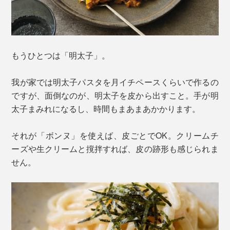
もうひとつは「明太子」。
我が家では明太子パスタを月イチペースくらいで作るの
ですが、面倒なのが、明太子を皮から出すこと。手が明
太子まみれになるし、時間もまあまあかかります。
それが「ボンヌ」を使えば、皮ごとでOK。クリームチ
ーズや生クリームと撹拌すれば、皮の跡形も感じられま
せん。