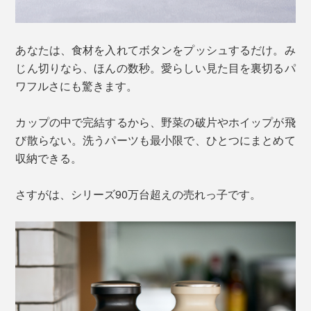
あなたは、食材を入れてボタンをプッシュするだけ。み
じん切りなら、ほんの数秒。愛らしい見た目を裏切るパ
ワフルさにも驚きます。
カップの中で完結するから、野菜の破片やホイップが飛
び散らない。洗うパーツも最小限で、ひとつにまとめて
収納できる。
さすがは、シリーズ90万台超えの売れっ子です。