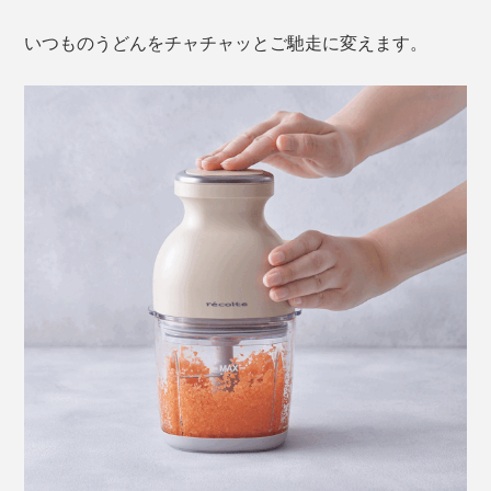
いつものうどんをチャチャッとご馳走に変えます。