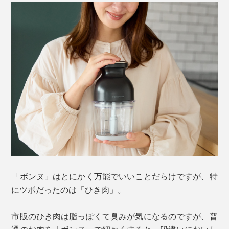
「ボンヌ」はとにかく万能でいいことだらけですが、特
にツボだったのは「ひき肉」。
市販のひき肉は脂っぽくて臭みが気になるのですが、普