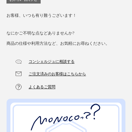
お客様、いつも有り難うございます！
なにかご不明な点などありませんか?
商品の仕様や利用方法など、お気軽にお尋ねください。
コンシェルジュに相談する
ご注文済みのお客様はこちらから
よくあるご質問