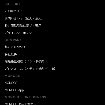
SUPPORT
ご利用ガイド
お問い合わせ（個人・法人）
特定商取引法に基づく表示
プライバシーポリシー
COMPANY
私たちについて
会社概要
商品掲載相談（ブランド様向け）
プレスルーム（メディア様向け）
MONOCO
MONOCO
MONOCO App
MONOCO FOR BUSINESS
MONOCO 周年記念ギフト