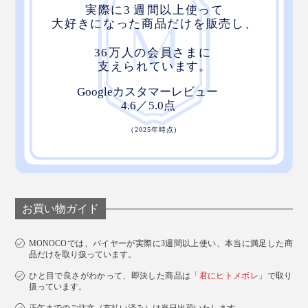
お買い物ガイド
MONOCOでは、バイヤーが実際に3週間以上使い、本当に満足した商
品だけを取り扱っています。
ひと目で良さがわかって、即決した商品は「
君にヒトメボレ
」で取り
扱っています。