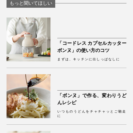
もっと聞いてほしい
「コードレス カプセルカッター
ボンヌ」の使い方のコツ
まずは、キッチンに出しっぱなしに
「ボンヌ」で作る、変わりうど
んレシピ
いつものうどんをチャチャッとご馳走
に