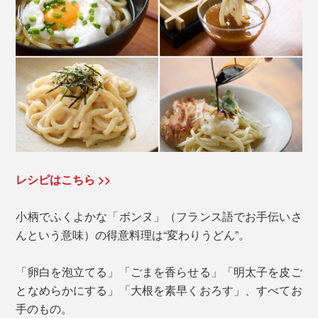
レシピはこちら >>
小柄でふくよかな「ボンヌ」（フランス語でお手伝いさ
んという意味）の得意料理は“変わりうどん”。
「卵白を泡立てる」「ごまを香らせる」「明太子を皮ご
となめらかにする」「大根を素早くおろす」、すべてお
手のもの。