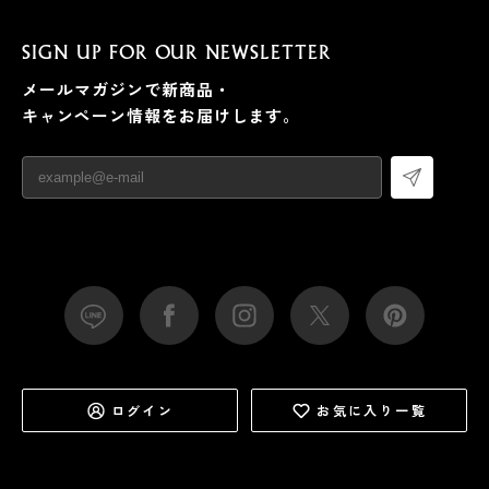
SIGN UP FOR OUR NEWSLETTER
メールマガジンで新商品・
キャンペーン情報をお届けします。
ログイン
お気に入り一覧