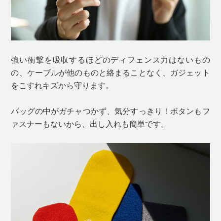
強い衝撃を吸収するほどのディフェンス力はないもの
の、ケーブルが他のものと絡まることなく、ガジェット
をこすれキズから守ります。
バッグの中がガチャつかず、気分すっきり！ボタンもフ
ァスナーもないから、出し入れも簡単です。