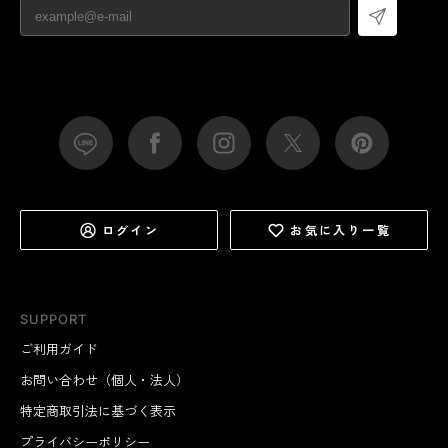
ログイン
お気に入り一覧
SUPPORT
ご利用ガイド
お問い合わせ（個人・法人）
特定商取引法に基づく表示
プライバシーポリシー