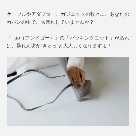
ケーブルやアダプター、ガジェットの数々…、あなたの
カバンの中で、大暴れしていませんか？
『_go（アンドゴー）』の「パッキングニット」があれ
ば、暴れん坊が“きゅっ”と大人しくなりますよ！