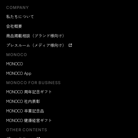
COMPANY
私たちについて
会社概要
商品掲載相談（ブランド様向け）
プレスルーム（メディア様向け）
MONOCO
MONOCO
MONOCO App
MONOCO FOR BUSINESS
MONOCO 周年記念ギフト
MONOCO 社内表彰
MONOCO 卒業記念品
MONOCO 健康経営ギフト
OTHER CONTENTS