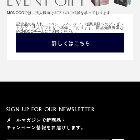
MONOCOでは、法人様向けギフトのご相談を承っております。
記念品の名入れ、イベントノベルティ、従業員様へのプレゼン
トなど、法人ギフトをご準備しております。商品知識豊富な
MONOCOチームにご相談ください。
詳しくはこちら
SIGN UP FOR OUR NEWSLETTER
メールマガジンで新商品・
キャンペーン情報をお届けします。