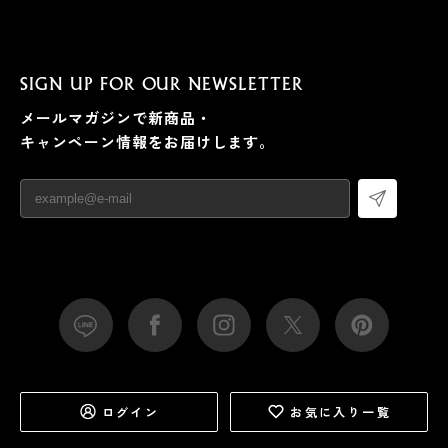
SIGN UP FOR OUR NEWSLETTER
メールマガジンで新商品・
キャンペーン情報をお届けします。
ログイン
お気に入り一覧