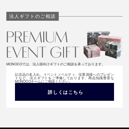
法人ギフトのご相談
MONOCOでは、法人様向けギフトのご相談を承っております。
記念品の名入れ、イベントノベルティ、従業員様へのプレゼン
トなど、法人ギフトをご準備しております。商品知識豊富な
MONOCOチームにご相談ください。
詳しくはこちら