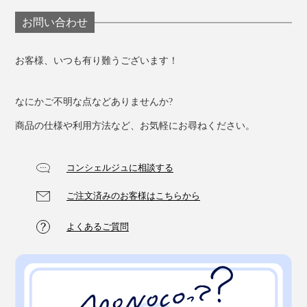
お問い合わせ
お客様、いつも有り難うございます！
なにかご不明な点などありませんか?
商品の仕様や利用方法など、お気軽にお尋ねください。
コンシェルジュに相談する
ご注文済みのお客様はこちらから
よくあるご質問