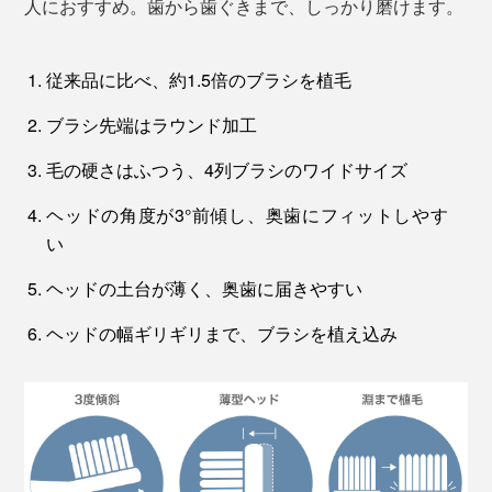
人におすすめ。歯から歯ぐきまで、しっかり磨けます。
従来品に比べ、約1.5倍のブラシを植毛
ブラシ先端はラウンド加工
毛の硬さはふつう、4列ブラシのワイドサイズ
ヘッドの角度が3°前傾し、奥歯にフィットしやす
い
ヘッドの土台が薄く、奥歯に届きやすい
ヘッドの幅ギリギリまで、ブラシを植え込み