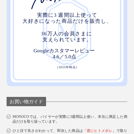
お買い物ガイド
MONOCOでは、バイヤーが実際に3週間以上使い、本当に満足した商
品だけを取り扱っています。
ひと目で良さがわかって、即決した商品は「
君にヒトメボレ
」で取り