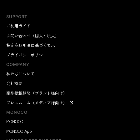
SUPPORT
ご利用ガイド
お問い合わせ（個人・法人）
特定商取引法に基づく表示
プライバシーポリシー
COMPANY
私たちについて
会社概要
商品掲載相談（ブランド様向け）
プレスルーム（メディア様向け）
MONOCO
MONOCO
MONOCO App