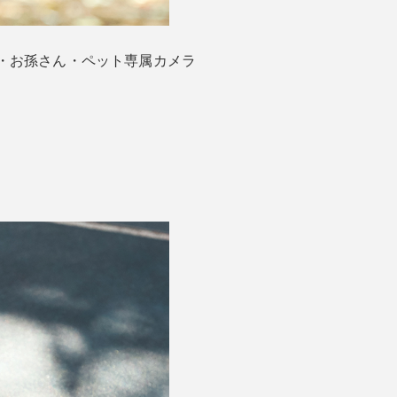
・お孫さん・ペット専属カメラ