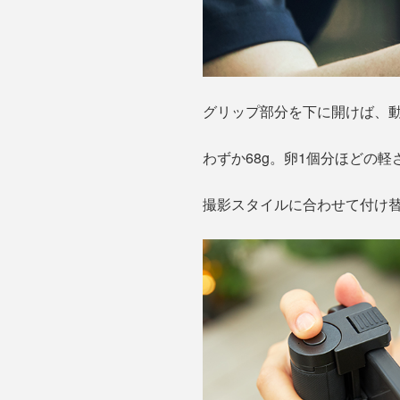
グリップ部分を下に開けば、
わずか68g。卵1個分ほどの
撮影スタイルに合わせて付け替