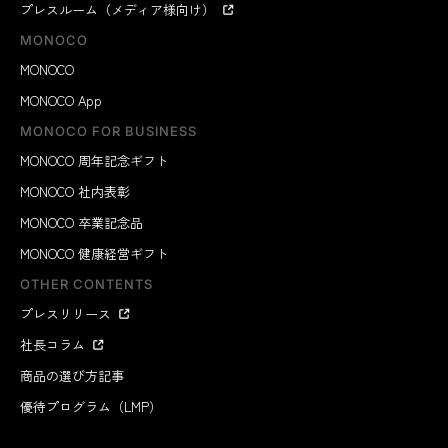
プレスルーム（メディア様向け）
MONOCO
MONOCO
MONOCO App
MONOCO FOR BUSINESS
MONOCO 周年記念ギフト
MONOCO 社内表彰
MONOCO 卒業記念品
MONOCO 健康経営ギフト
OTHER CONTENTS
プレスリリース
社長コラム
商品の選び方記事
優待プログラム（LMP）