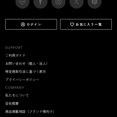
ログイン
お気に入り一覧
SUPPORT
ご利用ガイド
お問い合わせ（個人・法人）
特定商取引法に基づく表示
プライバシーポリシー
COMPANY
私たちについて
会社概要
商品掲載相談（ブランド様向け）