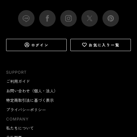
ログイン
お気に入り一覧
SUPPORT
ご利用ガイド
お問い合わせ（個人・法人）
特定商取引法に基づく表示
プライバシーポリシー
COMPANY
私たちについて