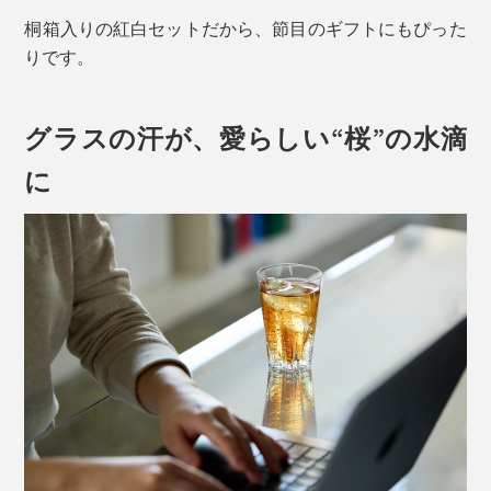
桐箱入りの紅白セットだから、節目のギフトにもぴった
りです。
グラスの汗が、愛らしい“桜”の水滴
に