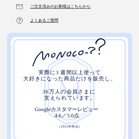
ご注文済みのお客様はこちらから
よくあるご質問