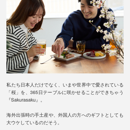
私たち日本人だけでなく、いまや世界中で愛されている
「桜」を、365日テーブルに咲かせることができちゃう
『Sakurasaku』。
海外出張時の手土産や、外国人の方へのギフトとしても
大ウケしているのだそう。