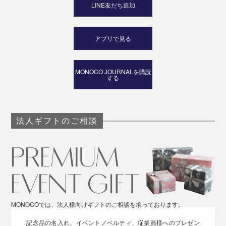
LINE友だち追加
アプリで見る
MONOCO JOURNALを購読
する
法人ギフトのご相談
MONOCOでは、法人様向けギフトのご相談を承っております。
記念品の名入れ、イベントノベルティ、従業員様へのプレゼン