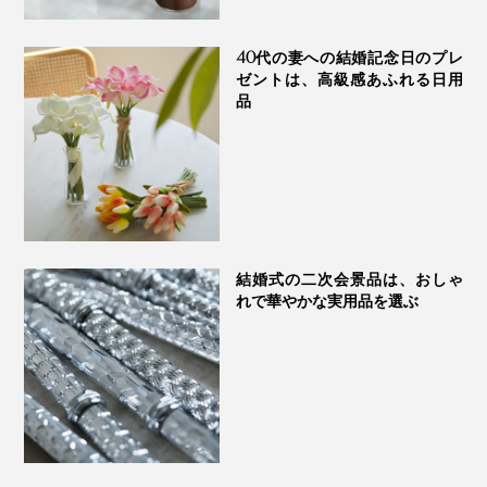
40代の妻への結婚記念日のプレ
ゼントは、高級感あふれる日用
品
結婚式の二次会景品は、おしゃ
れで華やかな実用品を選ぶ