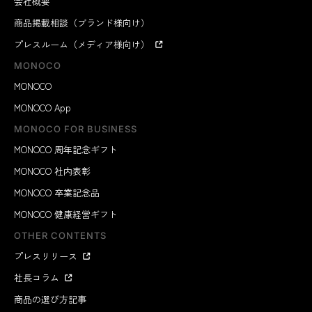
会社概要
商品掲載相談（ブランド様向け）
プレスルーム（メディア様向け）
MONOCO
MONOCO
MONOCO App
MONOCO FOR BUSINESS
MONOCO 周年記念ギフト
MONOCO 社内表彰
MONOCO 卒業記念品
MONOCO 健康経営ギフト
OTHER CONTENTS
プレスリリース
社長コラム
商品の選び方記事