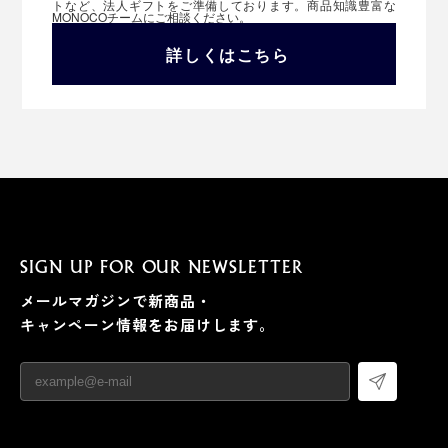
トなど、法人ギフトをご準備しております。商品知識豊富な
MONOCOチームにご相談ください。
詳しくはこちら
SIGN UP FOR OUR NEWSLETTER
メールマガジンで新商品・
キャンペーン情報をお届けします。