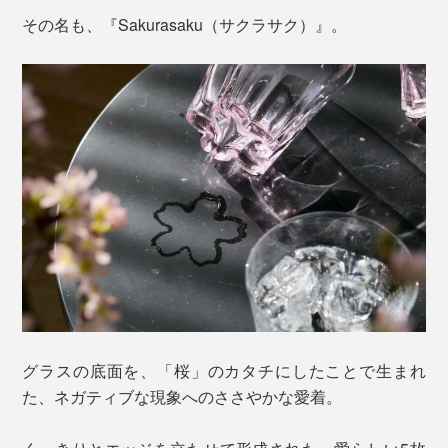
その名も、『Sakurasaku（サクラサク）』。
グラスの底面を、「桜」のカタチにしたことで生まれ
た、ネガティブな現象へのささやかな愛着。