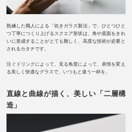
熟練した職人による「吹きガラス製法」で、ひとつひと
つ丁寧につくり上げるスクエア形状は、角や底面をきれ
いに形成することがとても難しく、高度な技術が必要と
されるカタチです。
注ぐドリンクによって、見る角度によって、表情を変え
る美しく快適なグラスで、いつもと違う一杯を。
直線と曲線が描く、美しい「二層構
造」