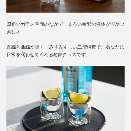
四角いガラス空間のなかで、まるい輪郭の液体が浮かぶ
美しさ。
直線と曲線が描く、みずみずしい二層構造で、あなたの
日常を潤わせてくれる耐熱グラスです。