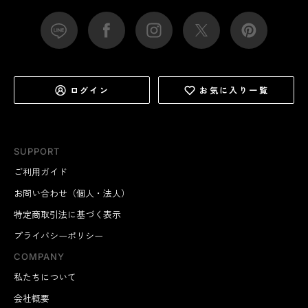
ログイン
お気に入り一覧
SUPPORT
ご利用ガイド
お問い合わせ（個人・法人）
特定商取引法に基づく表示
プライバシーポリシー
COMPANY
私たちについて
会社概要