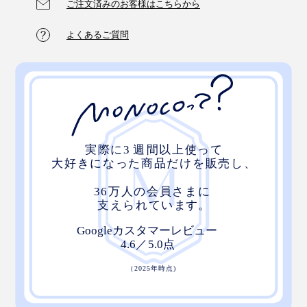
ご注文済みのお客様はこちらから
よくあるご質問