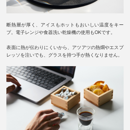
断熱層が厚く、アイスもホットもおいしい温度をキー
プ。電子レンジや食器洗い乾燥機の使用もOKです。
表面に熱が伝わりにくいから、アツアツの熱燗やエスプ
レッソを注いでも、グラスを持つ手が熱くなりません。