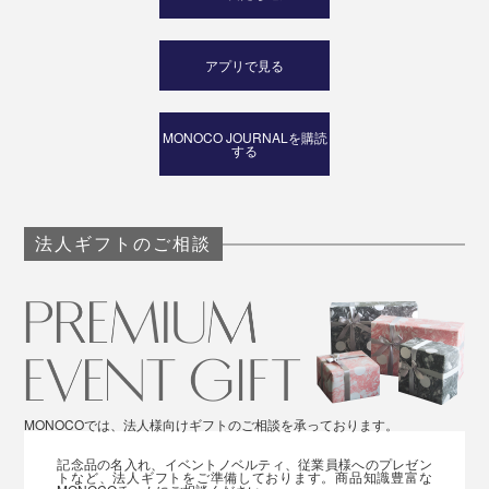
アプリで見る
MONOCO JOURNALを購読
する
法人ギフトのご相談
MONOCOでは、法人様向けギフトのご相談を承っております。
記念品の名入れ、イベントノベルティ、従業員様へのプレゼン
トなど、法人ギフトをご準備しております。商品知識豊富な