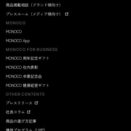
商品掲載相談（ブランド様向け）
プレスルーム（メディア様向け）
MONOCO
MONOCO
MONOCO App
MONOCO FOR BUSINESS
MONOCO 周年記念ギフト
MONOCO 社内表彰
MONOCO 卒業記念品
MONOCO 健康経営ギフト
OTHER CONTENTS
プレスリリース
社長コラム
商品の選び方記事
優待プログラム（LMP）