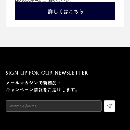
MONOCOチームにご相談ください。
詳しくはこちら
SIGN UP FOR OUR NEWSLETTER
メールマガジンで新商品・
キャンペーン情報をお届けします。