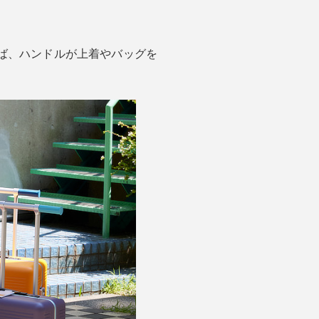
ば、ハンドルが上着やバッグを