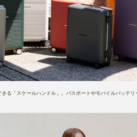
できる「スケールハンドル」。パスポートやモバイルバッテリ