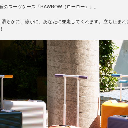
感覚のスーツケース『RAWROW（ローロー）』。
、滑らかに、静かに、あなたに並走してくれます。立ち止まれ
！