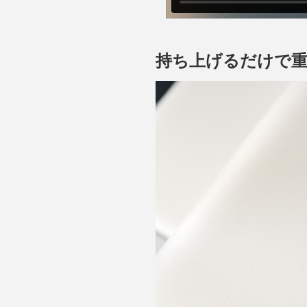
持ち上げるだけで重