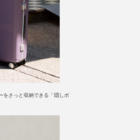
ーをさっと収納できる「隠しポ