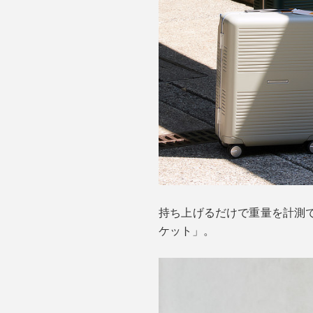
持ち上げるだけで重量を計測
ケット」。