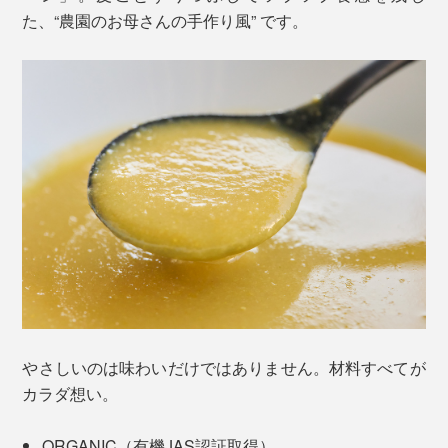
た、“農園のお母さんの手作り風” です。
やさしいのは味わいだけではありません。材料すべてが
カラダ想い。
ORGANIC（有機JAS認証取得）