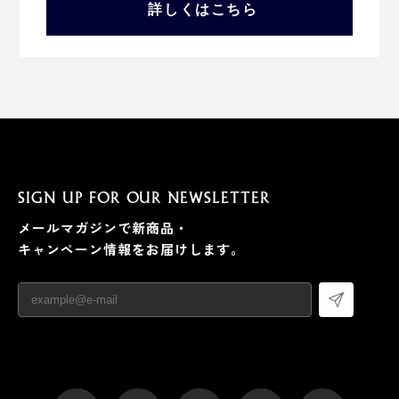
詳しくはこちら
SIGN UP FOR OUR NEWSLETTER
メールマガジンで新商品・
キャンペーン情報をお届けします。