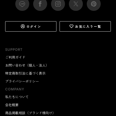
ログイン
お気に入り一覧
SUPPORT
ご利用ガイド
お問い合わせ（個人・法人）
特定商取引法に基づく表示
プライバシーポリシー
COMPANY
私たちについて
会社概要
商品掲載相談（ブランド様向け）