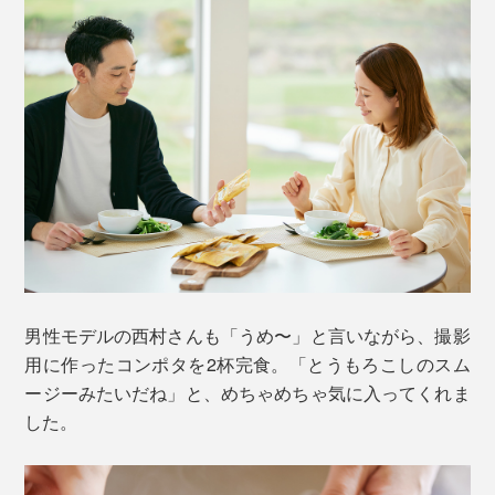
男性モデルの西村さんも「うめ〜」と言いながら、撮影
用に作ったコンポタを2杯完食。「とうもろこしのスム
ージーみたいだね」と、めちゃめちゃ気に入ってくれま
した。