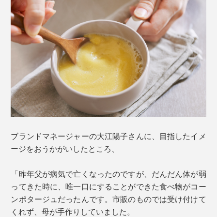
ブランドマネージャーの大江陽子さんに、目指したイメ
ージをおうかがいしたところ、
「昨年父が病気で亡くなったのですが、だんだん体が弱
ってきた時に、唯一口にすることができた食べ物がコー
ンポタージュだったんです。市販のものでは受け付けて
くれず、母が手作りしていました。