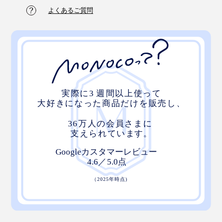
よくあるご質問