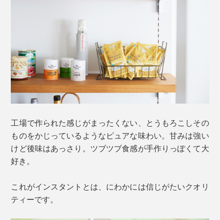
工場で作られた感じがまったくない、とうもろこしその
ものをかじっているようなピュアな味わい。甘みは強い
けど後味はあっさり。ツブツブ食感が手作りっぽくて大
好き。
これがインスタントとは、にわかには信じがたいクオリ
ティーです。