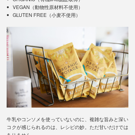
VEGAN（動物性原材料不使用）
GLUTEN FREE（小麦不使用）
牛乳やコンソメを使っていないのに、複雑な旨みと深い
コクが感じられるのは、レシピの妙。ただ甘いだけでは
ありません。