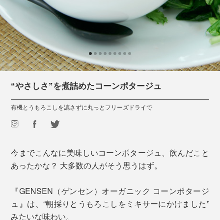
“やさしさ”を煮詰めたコーンポタージュ
有機とうもろこしを漉さずに丸っとフリーズドライで
今までこんなに美味しいコーンポタージュ、飲んだこと
あったかな？ 大多数の人がそう思うはず。
『GENSEN（ゲンセン）オーガニック コーンポタージ
ュ』は、“朝採りとうもろこしをミキサーにかけました”
みたいな味わい。