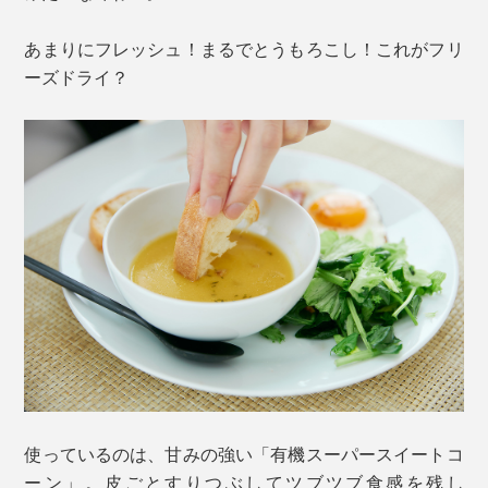
あまりにフレッシュ！まるでとうもろこし！これがフリ
ーズドライ？
使っているのは、甘みの強い「有機スーパースイートコ
ーン」。皮ごとすりつぶしてツブツブ食感を残し