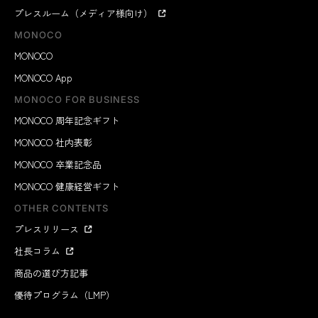
プレスルーム（メディア様向け）
MONOCO
MONOCO
MONOCO App
MONOCO FOR BUSINESS
MONOCO 周年記念ギフト
MONOCO 社内表彰
MONOCO 卒業記念品
MONOCO 健康経営ギフト
OTHER CONTENTS
プレスリリース
社長コラム
商品の選び方記事
優待プログラム（LMP）