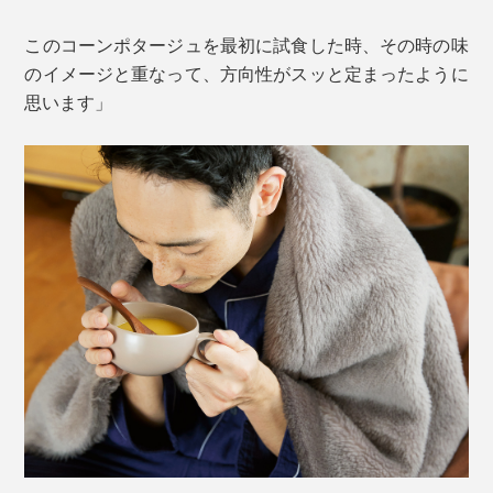
このコーンポタージュを最初に試食した時、その時の味
のイメージと重なって、方向性がスッと定まったように
思います」