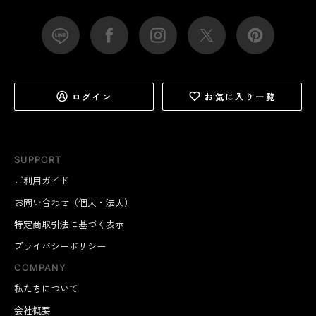
ログイン
お気に入り一覧
SUPPORT
ご利用ガイド
お問い合わせ（個人・法人）
特定商取引法に基づく表示
プライバシーポリシー
COMPANY
私たちについて
会社概要