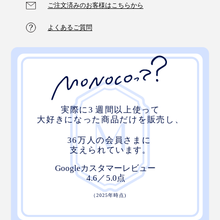
ご注文済みのお客様はこちらから
よくあるご質問