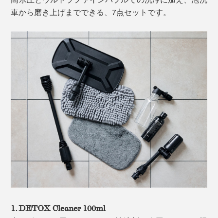
車から磨き上げまでできる、7点セットです。
1. DETOX Cleaner 100ml