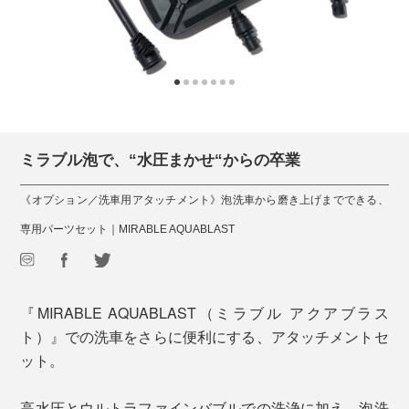
ミラブル泡で、“水圧まかせ“からの卒業
《オプション／洗車用アタッチメント》泡洗車から磨き上げまでできる、
専用パーツセット｜MIRABLE AQUABLAST
『MIRABLE AQUABLAST（ミラブル アクアブラス
ト）』での洗車をさらに便利にする、アタッチメントセ
ット。
高水圧とウルトラファインバブルでの洗浄に加え、泡洗