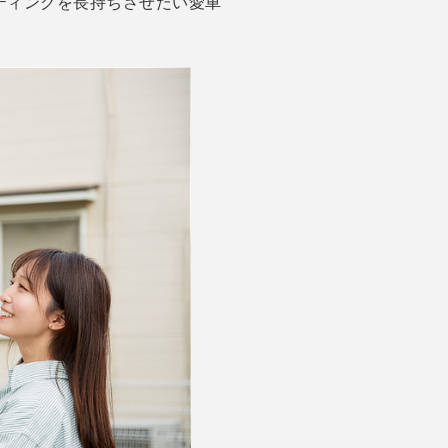
ティングを長持ちさせたい愛車