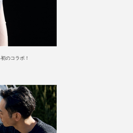
界初のコラボ！