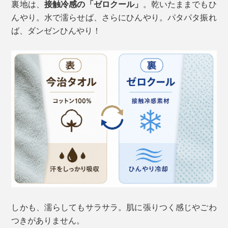
裏地は、
接触冷感の「ゼロクール」
。乾いたままでもひ
んやり。水で濡らせば、さらにひんやり。パタパタ振れ
ば、ダンゼンひんやり！
しかも、濡らしてもサラサラ。肌に張りつく感じやごわ
つきがありません。