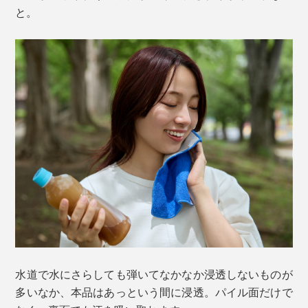
と。
水道で水にさらしても弾いてなかなか浸透しないものが
多いなか、本品はあっという間に浸透。パイル面だけで