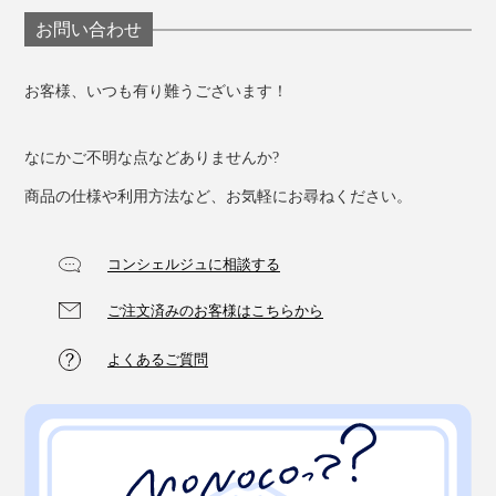
お問い合わせ
お客様、いつも有り難うございます！
なにかご不明な点などありませんか?
商品の仕様や利用方法など、お気軽にお尋ねください。
コンシェルジュに相談する
ご注文済みのお客様はこちらから
よくあるご質問