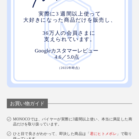
お買い物ガイド
MONOCOでは、バイヤーが実際に3週間以上使い、本当に満足した商
品だけを取り扱っています。
ひと目で良さがわかって、即決した商品は「
君にヒトメボレ
」で取り
扱っています。