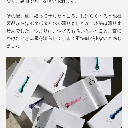
なく、裏面でも汗を吸い取れます。
その後、硬く絞って干したところ、しばらくすると他社
製品からはポタポタと水が滴りましたが、本品は滴りま
せんでした。つまりは、保水力も高いということ。首に
かけたときに服を濡らしてしまう不快感が少ないと感じ
ました。