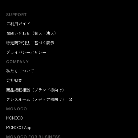
SUPPORT
ご利用ガイド
お問い合わせ（個人・法人）
特定商取引法に基づく表示
プライバシーポリシー
COMPANY
私たちについて
会社概要
商品掲載相談（ブランド様向け）
プレスルーム（メディア様向け）
MONOCO
MONOCO
MONOCO App
MONOCO FOR BUSINESS