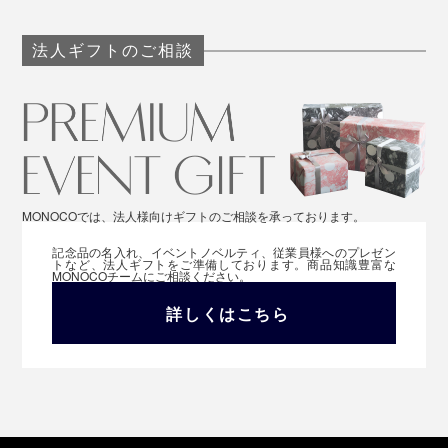
法人ギフトのご相談
MONOCOでは、法人様向けギフトのご相談を承っております。
記念品の名入れ、イベントノベルティ、従業員様へのプレゼン
トなど、法人ギフトをご準備しております。商品知識豊富な
MONOCOチームにご相談ください。
詳しくはこちら