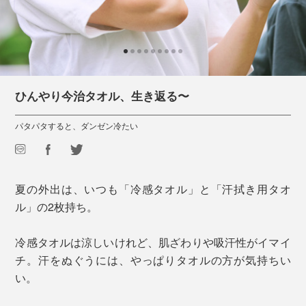
ひんやり今治タオル、生き返る〜
パタパタすると、ダンゼン冷たい
夏の外出は、いつも「冷感タオル」と「汗拭き用タオ
ル」の2枚持ち。
冷感タオルは涼しいけれど、肌ざわりや吸汗性がイマイ
チ。汗をぬぐうには、やっぱりタオルの方が気持ちい
い。