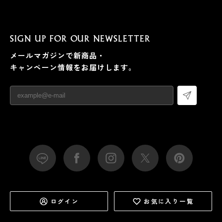
SIGN UP FOR OUR NEWSLETTER
メールマガジンで新商品・
キャンペーン情報をお届けします。
ログイン
お気に入り一覧