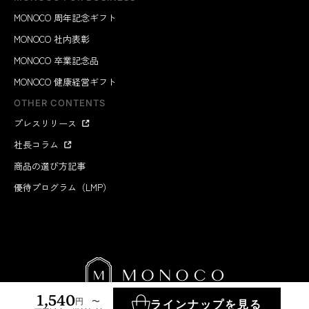
MONOCO 周年記念ギフト
MONOCO 社内表彰
MONOCO 卒業記念品
MONOCO 健康経営ギフト
OTHER CONTENTS
プレスリリース
社長コラム
商品の選び方記事
優待プログラム（LMP）
1,540
円 〜
ラインナップを見る