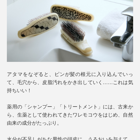
アタマをなぞると、ピンが髪の根元に入り込んでいっ
て、毛穴から、皮脂汚れをかき出していく……これは気
持ちいい！
薬用の「シャンプー」「トリートメント」には、古来か
ら、生薬として使われてきたワレモコウをはじめ、自然
由来の成分がたっぷり。
水分が不足しがちな男性の頭皮に、うるおいを与えて、