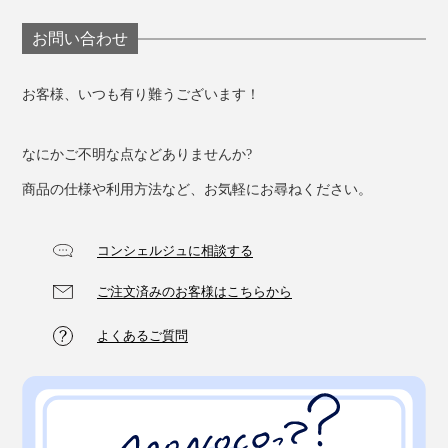
お問い合わせ
お客様、いつも有り難うございます！
なにかご不明な点などありませんか?
商品の仕様や利用方法など、お気軽にお尋ねください。
トリートメント後は、髪がしっとりなめらかに。アタマ
全体もじんわり暖まって、スッキリ軽く感じるはずで
コンシェルジュに相談する
す。
ご注文済みのお客様はこちらから
よくあるご質問