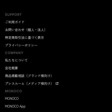
SUPPORT
ご利用ガイド
お問い合わせ（個人・法人）
特定商取引法に基づく表示
プライバシーポリシー
COMPANY
私たちについて
会社概要
商品掲載相談（ブランド様向け）
プレスルーム（メディア様向け）
MONOCO
MONOCO
MONOCO App