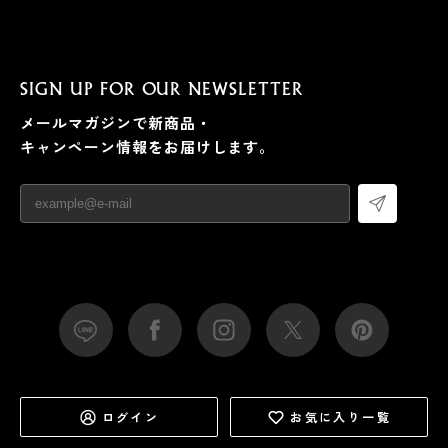
SIGN UP FOR OUR NEWSLETTER
メールマガジンで新商品・
キャンペーン情報をお届けします。
ログイン
お気に入り一覧