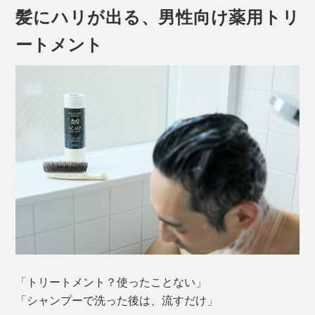
髪にハリが出る、男性向け薬用トリ
ートメント
「トリートメント？使ったことない」
「シャンプーで洗った後は、流すだけ」