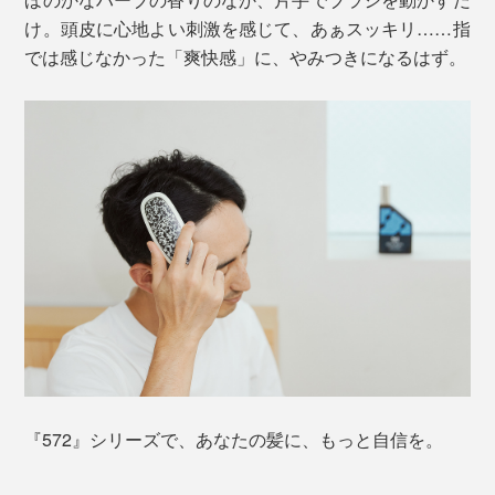
け。頭皮に心地よい刺激を感じて、あぁスッキリ……指
では感じなかった「爽快感」に、やみつきになるはず。
『572』シリーズで、あなたの髪に、もっと自信を。