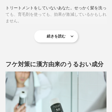
トリートメントをしていないあなた。せっかく髪を洗っ
ても、育毛剤を使っても、効果が激減しているかもしれ
ません。
続きを読む
フケ対策に漢方由来のうるおい成分