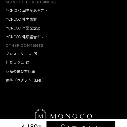
MONOCO FOR BUSINESS
MONOCO 周年記念ギフト
MONOCO 社内表彰
MONOCO 卒業記念品
MONOCO 健康経営ギフト
OTHER CONTENTS
プレスリリース
社長コラム
商品の選び方記事
優待プログラム（LMP）
4,180
円