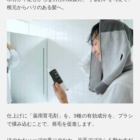
根元からハリのある髪へ。
仕上げに「薬用育毛剤」を。3種の有効成分を、ブラシ
で揉み込むことで、発毛を促進します。
ほのかなハーブの香りのなか、片手でブラシを動かすだ