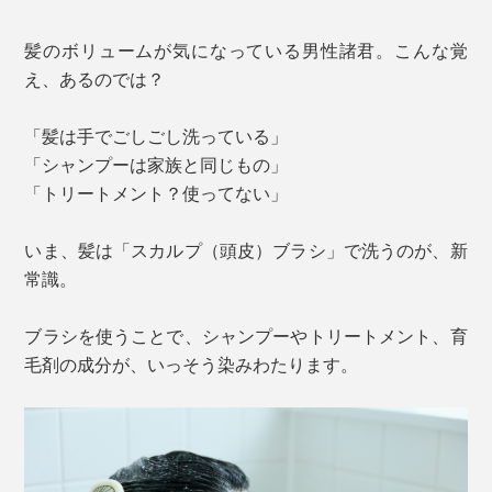
髪のボリュームが気になっている男性諸君。こんな覚
え、あるのでは？
「髪は手でごしごし洗っている」
「シャンプーは家族と同じもの」
「トリートメント？使ってない」
いま、髪は「スカルプ（頭皮）ブラシ」で洗うのが、新
常識。
ブラシを使うことで、シャンプーやトリートメント、育
毛剤の成分が、いっそう染みわたります。