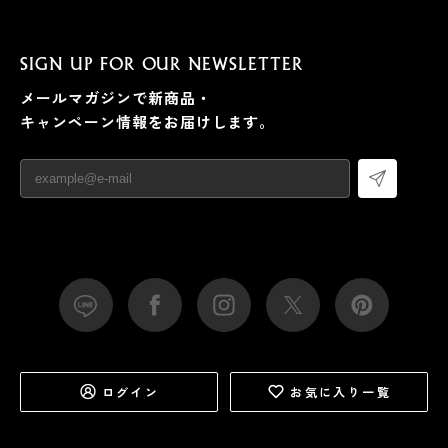
SIGN UP FOR OUR NEWSLETTER
メールマガジンで新商品・
キャンペーン情報をお届けします。
ログイン
お気に入り一覧