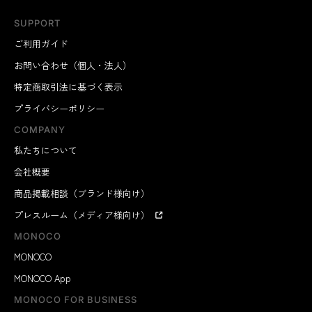
SUPPORT
ご利用ガイド
お問い合わせ（個人・法人）
特定商取引法に基づく表示
プライバシーポリシー
COMPANY
私たちについて
会社概要
商品掲載相談（ブランド様向け）
プレスルーム（メディア様向け）
MONOCO
MONOCO
MONOCO App
MONOCO FOR BUSINESS