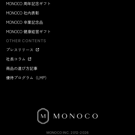
MONOCO 周年記念ギフト
MONOCO 社内表彰
MONOCO 卒業記念品
MONOCO 健康経営ギフト
OTHER CONTENTS
プレスリリース
社長コラム
商品の選び方記事
優待プログラム（LMP）
MONOCO INC.
2012-2026