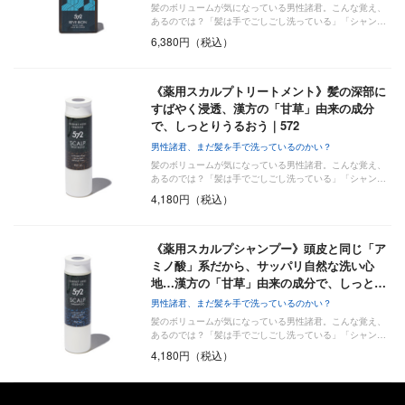
髪のボリュームが気になっている男性諸君。こんな覚え、
あるのでは？「髪は手でごしごし洗っている」「シャン…
6,380円（税込）
《薬用スカルプトリートメント》髪の深部に
すばやく浸透、漢方の「甘草」由来の成分
で、しっとりうるおう｜572
男性諸君、まだ髪を手で洗っているのかい？
髪のボリュームが気になっている男性諸君。こんな覚え、
あるのでは？「髪は手でごしごし洗っている」「シャン…
4,180円（税込）
《薬用スカルプシャンプー》頭皮と同じ「ア
ミノ酸」系だから、サッパリ自然な洗い心
地…漢方の「甘草」由来の成分で、しっと…
男性諸君、まだ髪を手で洗っているのかい？
髪のボリュームが気になっている男性諸君。こんな覚え、
あるのでは？「髪は手でごしごし洗っている」「シャン…
4,180円（税込）