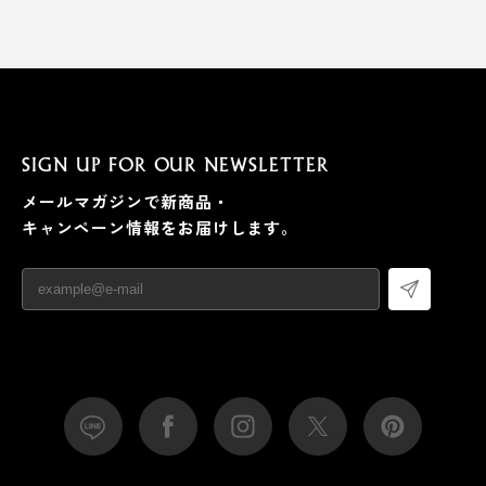
SIGN UP FOR OUR NEWSLETTER
メールマガジンで新商品・
キャンペーン情報をお届けします。