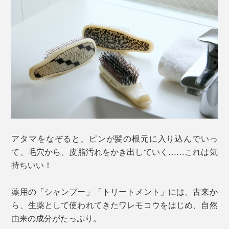
アタマをなぞると、ピンが髪の根元に入り込んでいっ
て、毛穴から、皮脂汚れをかき出していく……これは気
持ちいい！
薬用の「シャンプー」「トリートメント」には、古来か
ら、生薬として使われてきたワレモコウをはじめ、自然
由来の成分がたっぷり。