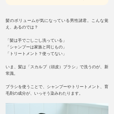
髪のボリュームが気になっている男性諸君。こんな覚
え、あるのでは？
「髪は手でごしごし洗っている」
「シャンプーは家族と同じもの」
「トリートメント？使ってない」
いま、髪は「スカルプ（頭皮）ブラシ」で洗うのが、新
常識。
ブラシを使うことで、シャンプーやトリートメント、育
毛剤の成分が、いっそう染みわたります。