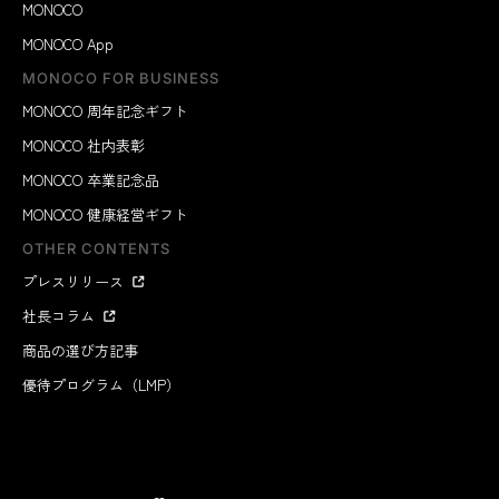
MONOCO
MONOCO App
MONOCO FOR BUSINESS
MONOCO 周年記念ギフト
MONOCO 社内表彰
MONOCO 卒業記念品
MONOCO 健康経営ギフト
OTHER CONTENTS
プレスリリース
社長コラム
商品の選び方記事
優待プログラム（LMP）