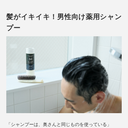
髪がイキイキ！男性向け薬用シャン
プー
「シャンプーは、奥さんと同じものを使っている」