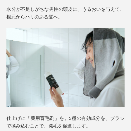
水分が不足しがちな男性の頭皮に、うるおいを与えて、
根元からハリのある髪へ。
仕上げに「薬用育毛剤」を。3種の有効成分を、ブラシ
で揉み込むことで、発毛を促進します。