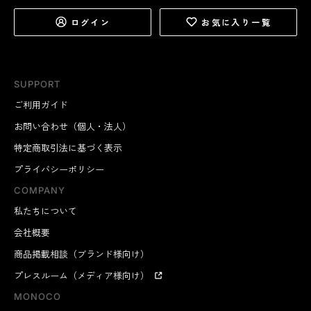
ログイン
お気に入り一覧
SUPPORT
ご利用ガイド
お問い合わせ（個人・法人）
特定商取引法に基づく表示
プライバシーポリシー
COMPANY
私たちについて
会社概要
商品掲載相談（ブランド様向け）
プレスルーム（メディア様向け）
MONOCO