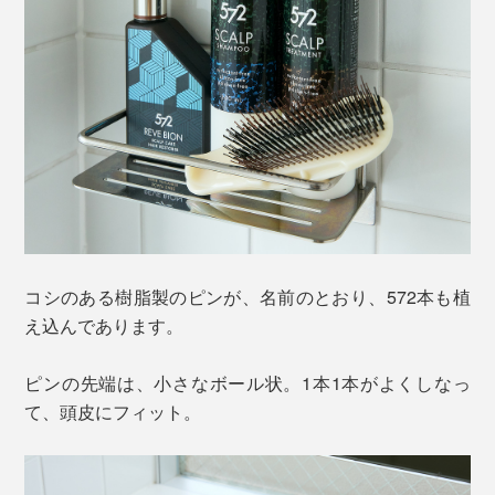
コシのある樹脂製のピンが、名前のとおり、572本も植
え込んであります。
ピンの先端は、小さなボール状。1本1本がよくしなっ
て、頭皮にフィット。