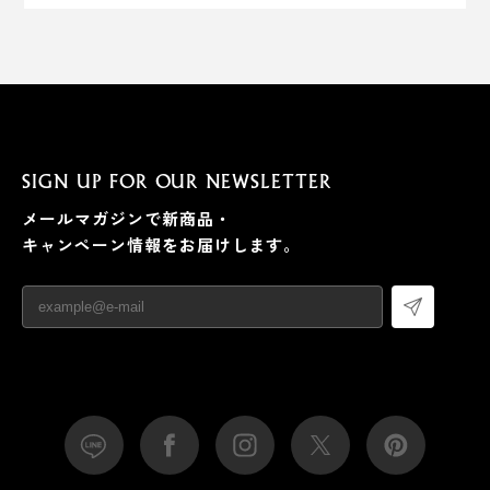
SIGN UP FOR OUR NEWSLETTER
メールマガジンで新商品・
キャンペーン情報をお届けします。