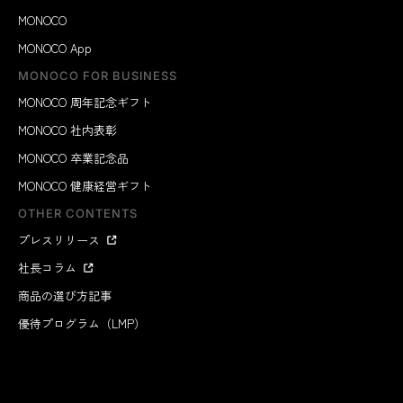
MONOCO
MONOCO App
MONOCO FOR BUSINESS
MONOCO 周年記念ギフト
MONOCO 社内表彰
MONOCO 卒業記念品
MONOCO 健康経営ギフト
OTHER CONTENTS
プレスリリース
社長コラム
商品の選び方記事
優待プログラム（LMP）