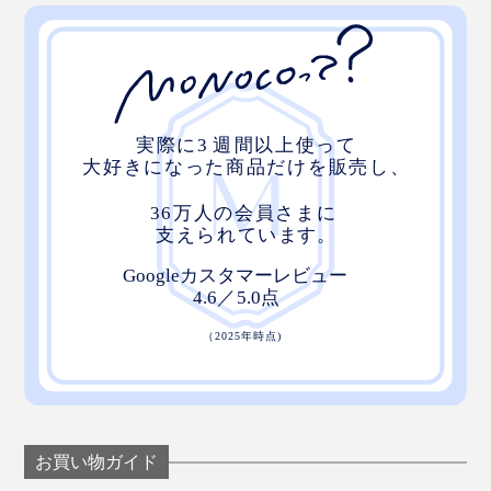
お買い物ガイド