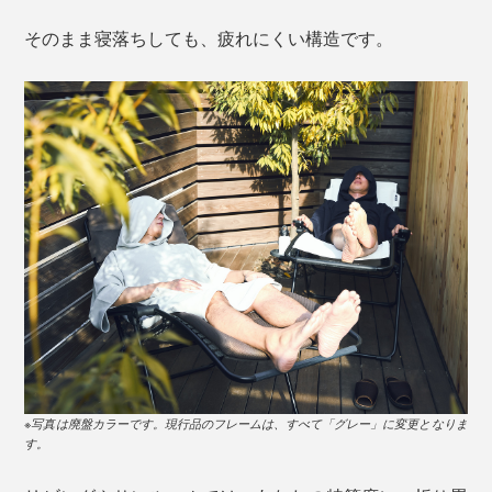
そのまま寝落ちしても、疲れにくい構造です。
※写真は廃盤カラーです。現行品のフレームは、すべて「グレー」に変更となりま
す。