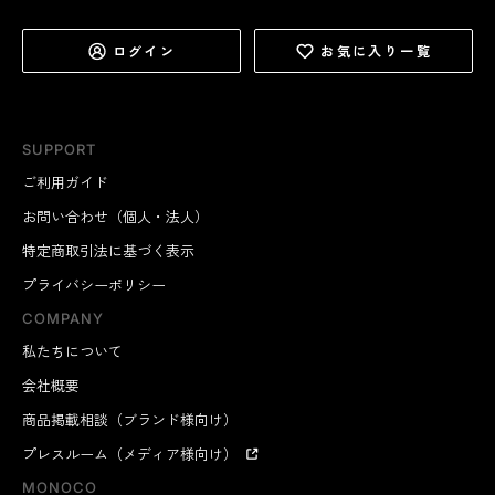
ログイン
お気に入り一覧
SUPPORT
ご利用ガイド
お問い合わせ（個人・法人）
特定商取引法に基づく表示
プライバシーポリシー
COMPANY
私たちについて
会社概要
商品掲載相談（ブランド様向け）
プレスルーム（メディア様向け）
MONOCO