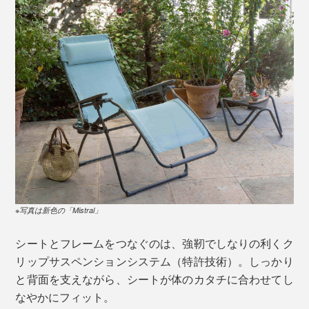
※写真は新色の「Mistral」
シートとフレームをつなぐのは、強靭でしなりの利くク
リップサスペンションシステム（特許技術）。しっかり
と背面を支えながら、シートが体のカタチに合わせてし
なやかにフィット。