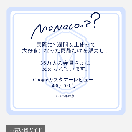
お買い物ガイド