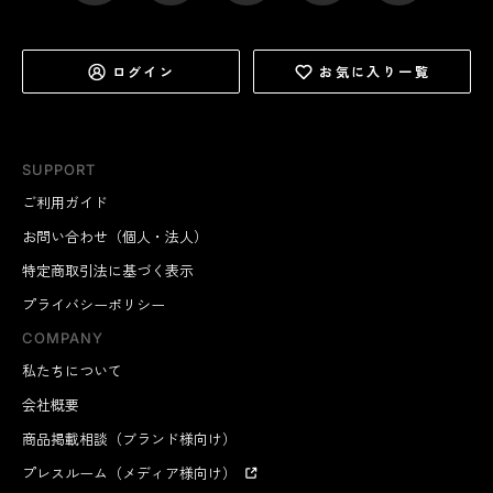
ログイン
お気に入り一覧
SUPPORT
ご利用ガイド
お問い合わせ（個人・法人）
特定商取引法に基づく表示
プライバシーポリシー
COMPANY
私たちについて
会社概要
商品掲載相談（ブランド様向け）
プレスルーム（メディア様向け）