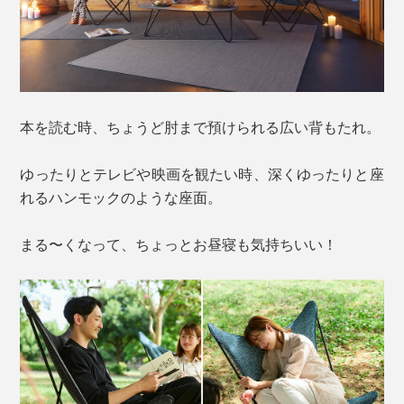
本を読む時、ちょうど肘まで預けられる広い背もたれ。
ゆったりとテレビや映画を観たい時、深くゆったりと座
れるハンモックのような座面。
まる〜くなって、ちょっとお昼寝も気持ちいい！