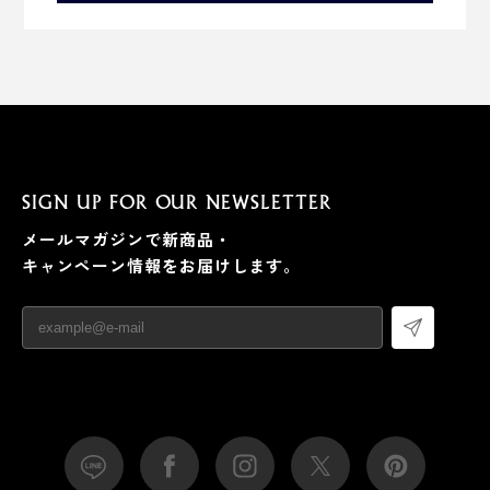
SIGN UP FOR OUR NEWSLETTER
メールマガジンで新商品・
キャンペーン情報をお届けします。