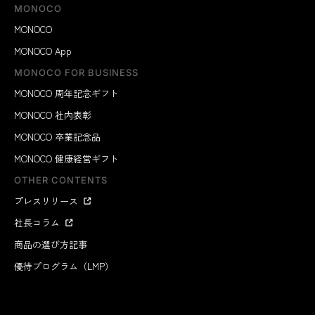
MONOCO
MONOCO
MONOCO App
MONOCO FOR BUSINESS
MONOCO 周年記念ギフト
MONOCO 社内表彰
MONOCO 卒業記念品
MONOCO 健康経営ギフト
OTHER CONTENTS
プレスリリース
社長コラム
商品の選び方記事
優待プログラム（LMP）