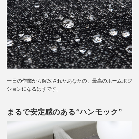
一日の作業から解放されたあなたの、最高のホームポジ
ションになるはずです。
まるで安定感のある“ハンモック”