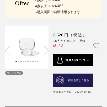
Offer
4点以上 ➔
6%OFF
※購入画面で自動適用されます。
3,520
円（税込）
15人がお気に入り登録
残り1点
お買い物カゴへ
ラッピング可
商品を詳しく見る
倉庫出荷予定日： 2026年8月8日