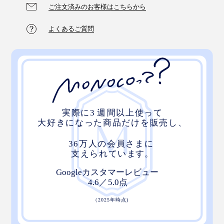
ご注文済みのお客様はこちらから
よくあるご質問