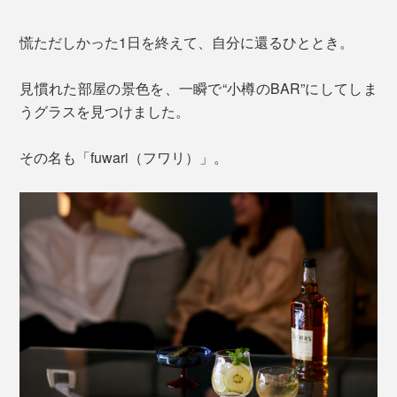
慌ただしかった1日を終えて、自分に還るひととき。
見慣れた部屋の景色を、一瞬で“小樽のBAR”にしてしま
うグラスを見つけました。
その名も「fuwari（フワリ）」。