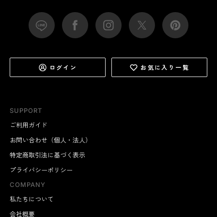
ログイン
お気に入り一覧
SUPPORT
ご利用ガイド
お問い合わせ（個人・法人）
特定商取引法に基づく表示
プライバシーポリシー
COMPANY
私たちについて
会社概要