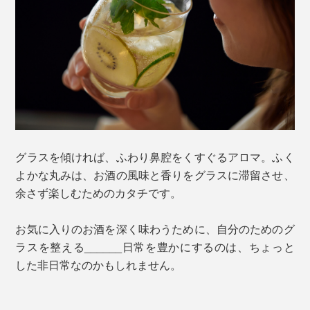
グラスを傾ければ、ふわり鼻腔をくすぐるアロマ。ふく
よかな丸みは、お酒の風味と香りをグラスに滞留させ、
余さず楽しむためのカタチです。
お気に入りのお酒を深く味わうために、自分のためのグ
ラスを整える______日常を豊かにするのは、ちょっと
した非日常なのかもしれません。