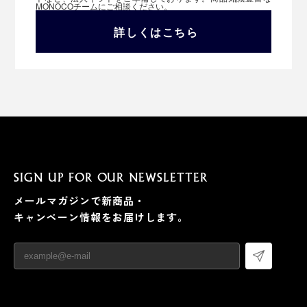
MONOCOチームにご相談ください。
詳しくはこちら
SIGN UP FOR OUR NEWSLETTER
メールマガジンで新商品・
キャンペーン情報をお届けします。