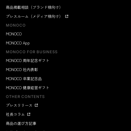
商品掲載相談（ブランド様向け）
プレスルーム（メディア様向け）
MONOCO
MONOCO
MONOCO App
MONOCO FOR BUSINESS
MONOCO 周年記念ギフト
MONOCO 社内表彰
MONOCO 卒業記念品
MONOCO 健康経営ギフト
OTHER CONTENTS
プレスリリース
社長コラム
商品の選び方記事