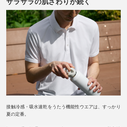
サラサラの肌ざわりが続く
接触冷感・吸水速乾をうたう機能性ウエアは、すっかり
夏の定番。