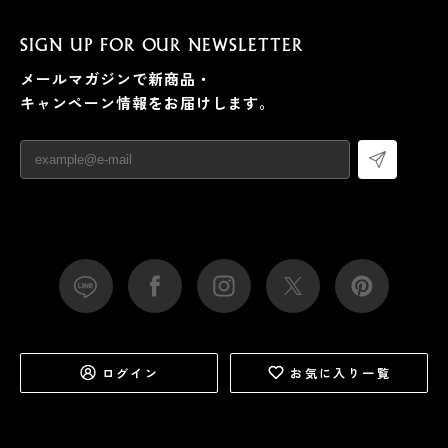
SIGN UP FOR OUR NEWSLETTER
メールマガジンで新商品・
キャンペーン情報をお届けします。
ログイン
お気に入り一覧