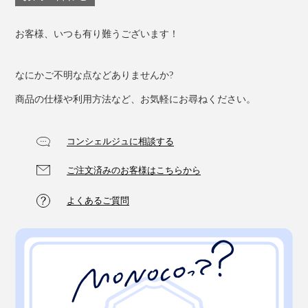
お客様、いつも有り難うございます！
なにかご不明な点などありませんか?
商品の仕様や利用方法など、お気軽にお尋ねください。
コンシェルジュに相談する
ご注文済みのお客様はこちらから
よくあるご質問