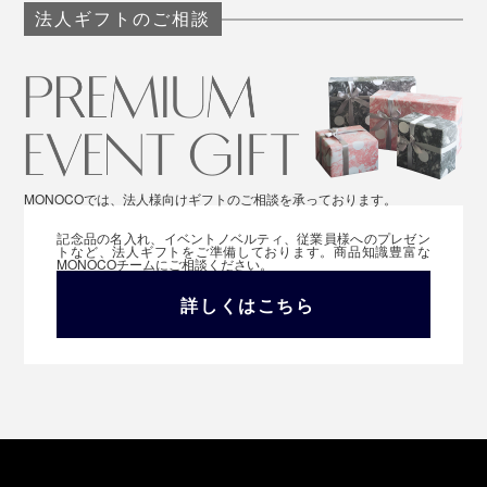
法人ギフトのご相談
MONOCOでは、法人様向けギフトのご相談を承っております。
記念品の名入れ、イベントノベルティ、従業員様へのプレゼン
トなど、法人ギフトをご準備しております。商品知識豊富な
MONOCOチームにご相談ください。
詳しくはこちら