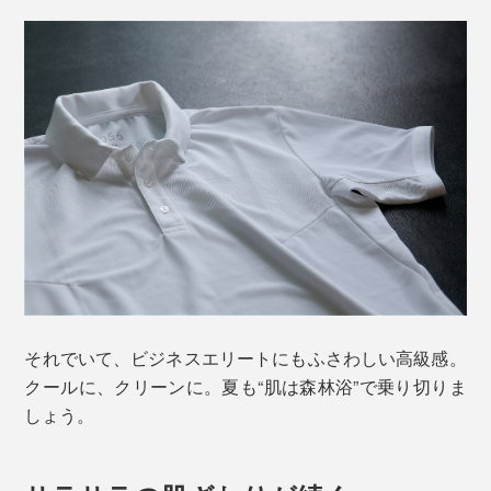
それでいて、ビジネスエリートにもふさわしい高級感。
クールに、クリーンに。夏も“肌は森林浴”で乗り切りま
しょう。