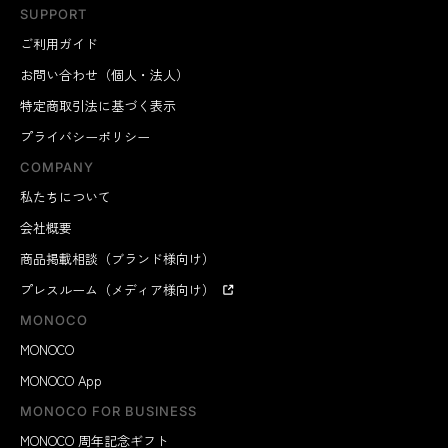
SUPPORT
ご利用ガイド
お問い合わせ（個人・法人）
特定商取引法に基づく表示
プライバシーポリシー
COMPANY
私たちについて
会社概要
商品掲載相談（ブランド様向け）
プレスルーム（メディア様向け）
MONOCO
MONOCO
MONOCO App
MONOCO FOR BUSINESS
MONOCO 周年記念ギフト