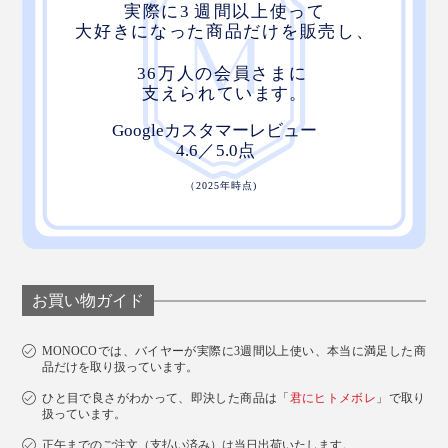
お買い物ガイド
MONOCOでは、バイヤーが実際に3週間以上使い、本当に満足した商
品だけを取り扱っています。
ひと目で良さがわかって、即決した商品は「
君にヒトメボレ
」で取り
扱っています。
正午までのご注文（支払い済み）は当日出荷いたします。