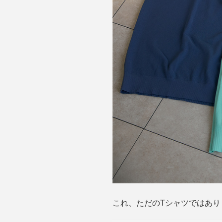
これ、ただのTシャツではあり