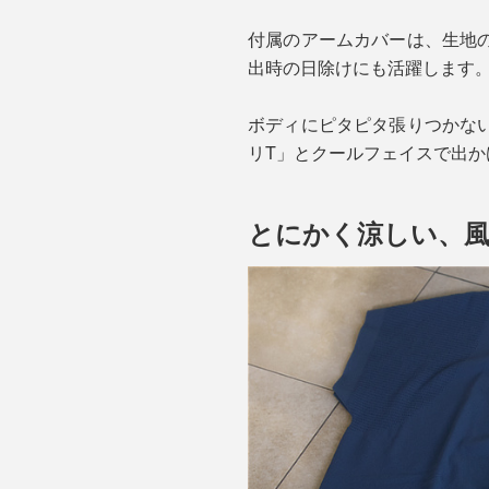
付属のアームカバーは、生地
出時の日除けにも活躍します
ボディにピタピタ張りつかな
リT」とクールフェイスで出か
とにかく涼しい、風