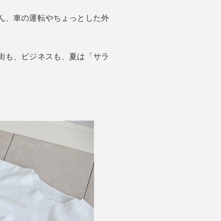
ん、車の運転やちょっとした外
街も、ビジネスも、夏は「サラ