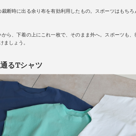
の裁断時に出る余り布を有効利用したもの。スポーツはもちろ
。
いから、下着の上にこれ一枚で、そのまま外へ。スポーツも、
けましょう。
通るTシャツ