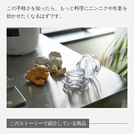
この手軽さを知ったら、もっと料理にニンニクや生姜を
効かせたくなるはずです。
このストーリーで紹介している商品