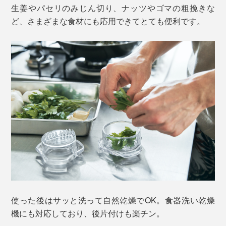
生姜やパセリのみじん切り、ナッツやゴマの粗挽きな
ど、さまざまな食材にも応用できてとても便利です。
使った後はサッと洗って自然乾燥でOK。食器洗い乾燥
機にも対応しており、後片付けも楽チン。