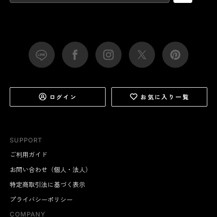
ログイン
お気に入り一覧
SUPPORT
ご利用ガイド
お問い合わせ（個人・法人）
特定商取引法に基づく表示
プライバシーポリシー
COMPANY