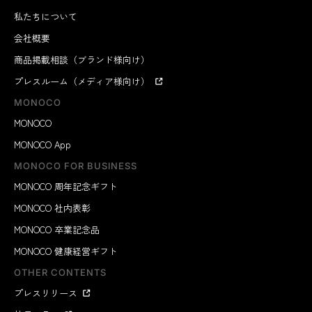
私たちについて
会社概要
商品掲載相談（ブランド様向け）
プレスルーム（メディア様向け）
MONOCO
MONOCO
MONOCO App
MONOCO FOR BUSINESS
MONOCO 周年記念ギフト
MONOCO 社内表彰
MONOCO 卒業記念品
MONOCO 健康経営ギフト
OTHER CONTENTS
プレスリリース