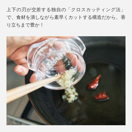
上下の刃が交差する独自の「クロスカッティング法」
で、食材を潰しながら素早くカットする構造だから、香
り立ちまで豊か！