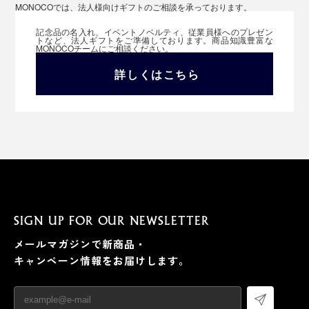
MONOCOでは、法人様向けギフトのご相談を承っております。
記念品の名入れ、イベントノベルティ、従業員様へのプレゼン
トなど、法人ギフトをご準備しております。商品知識豊富な
MONOCOチームにご相談ください。
詳しくはこちら
SIGN UP FOR OUR NEWSLETTER
メールマガジンで新商品・
キャンペーン情報をお届けします。