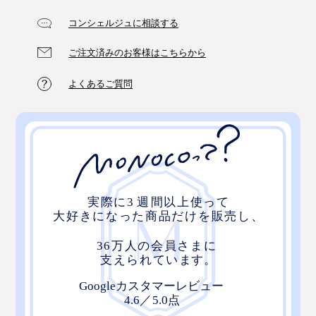
コンシェルジュに相談する
ご注文済みのお客様はこちらから
よくあるご質問