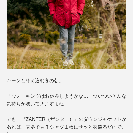
キーンと冷え込む冬の朝。
「ウォーキングはお休みしようかな…」ついついそんな
気持ちが湧いてきますよね。
でも、『ZANTER（ザンター）』のダウンジャケットが
あれば、真冬でもＴシャツ１枚にサッと羽織るだけで、