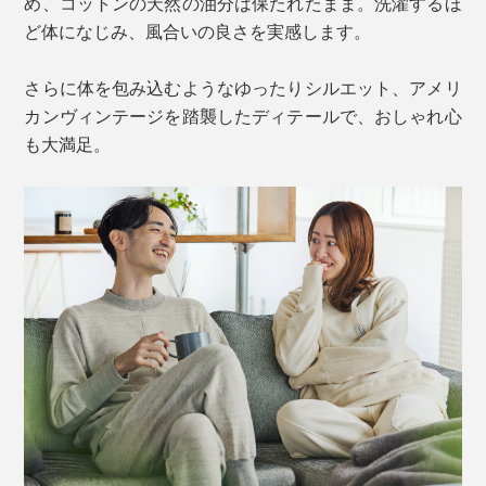
め、コットンの天然の油分は保たれたまま。洗濯するほ
ど体になじみ、風合いの良さを実感します。
さらに体を包み込むようなゆったりシルエット、アメリ
カンヴィンテージを踏襲したディテールで、おしゃれ心
も大満足。