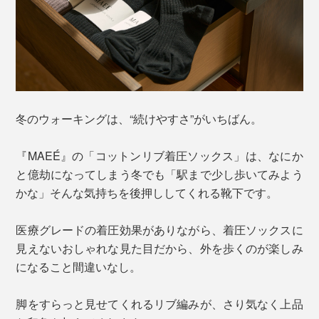
冬のウォーキングは、“続けやすさ”がいちばん。
『MAEÉ』の「コットンリブ着圧ソックス」は、なにか
と億劫になってしまう冬でも「駅まで少し歩いてみよう
かな」そんな気持ちを後押ししてくれる靴下です。
医療グレードの着圧効果がありながら、着圧ソックスに
見えないおしゃれな見た目だから、外を歩くのが楽しみ
になること間違いなし。
脚をすらっと見せてくれるリブ編みが、さり気なく上品