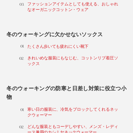
ファッションアイテムとしても使える、おしゃれ
なオーガニックコットン・ウェア
冬のウォーキングに欠かせないソックス
たくさん歩いても疲れにくい靴下
きれいめな服装にもなじむ、コットンリブ着圧ソ
ックス
冬のウォーキングの防寒と日差し対策に役立つ小
物
寒い日の服装に、冷気をブロックしてくれるネッ
クウォーマー
どんな服装ともコーデしやすい、メンズ・レディ
ース兼用のカシミヤネックウォーマー