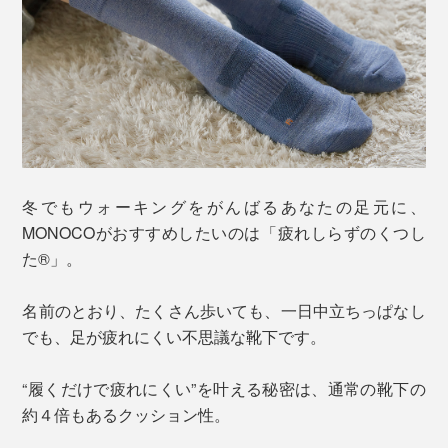
冬でもウォーキングをがんばるあなたの足元に、
MONOCOがおすすめしたいのは「疲れしらずのくつし
た®」。
名前のとおり、たくさん歩いても、一日中立ちっぱなし
でも、足が疲れにくい不思議な靴下です。
“履くだけで疲れにくい”を叶える秘密は、通常の靴下の
約４倍もあるクッション性。