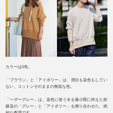
カラーは3色。
「ブラウン」と「アイボリー」は、漂白も染色もしてい
ない、コットンそのままの無垢な色。
「ヘザーグレー」は、染色に使う水を最小限に抑えた鉄
媒染の「グレー」と「アイボリー」を撚り合わせた、絶
妙な杢調です。