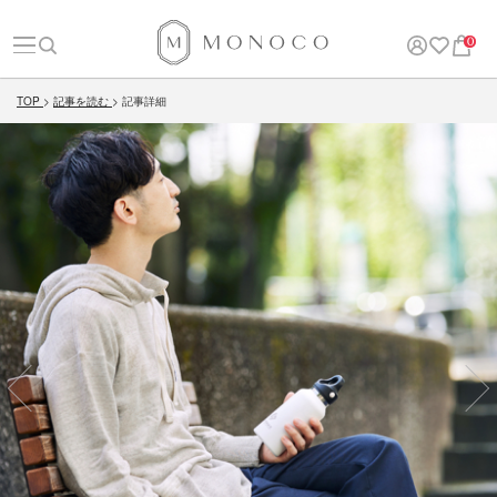
0
TOP
記事を読む
記事詳細