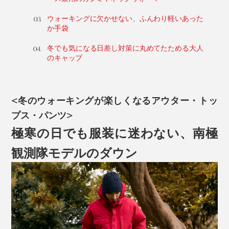
ウォーキングに欠かせない、ふんわり軽いあった
か手袋
冬でも気になる日差し対策に丸めてたためる大人
のキャップ
<冬のウォーキングが楽しくなるアウター・トッ
プス・パンツ>
極寒の日でも服装に迷わない、南極
観測隊モデルのダウン