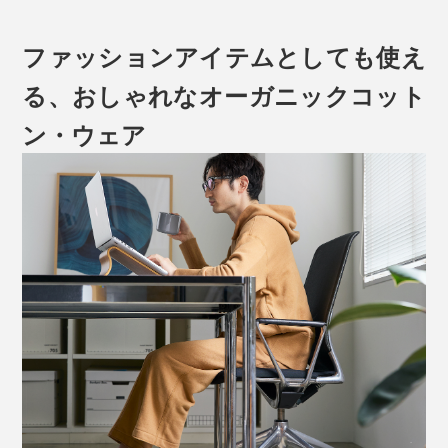
ファッションアイテムとしても使え
る、おしゃれなオーガニックコット
ン・ウェア