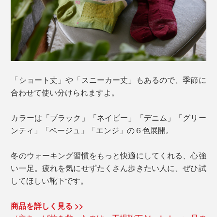
「ショート丈」や「スニーカー丈」もあるので、季節に
合わせて使い分けられますよ。
カラーは「ブラック」「ネイビー」「デニム」「グリー
ンティ」「ベージュ」「エンジ」の６色展開。
冬のウォーキング習慣をもっと快適にしてくれる、心強
い一足。疲れを気にせずたくさん歩きたい人に、ぜひ試
してほしい靴下です。
商品を詳しく見る >>