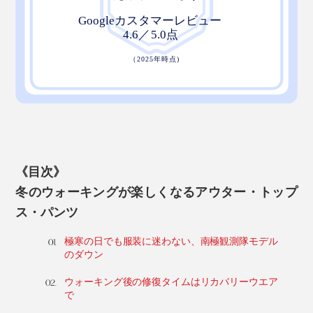
《目次》
冬のウォーキングが楽しくなるアウター・トップ
ス・パンツ
極寒の日でも服装に迷わない、南極観測隊モデル
のダウン
ウォーキング後の修復タイムはリカバリーウエア
で