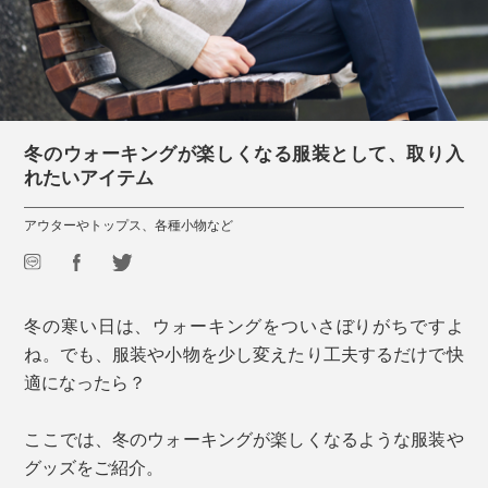
冬のウォーキングが楽しくなる服装として、取り入
れたいアイテム
アウターやトップス、各種小物など
冬の寒い日は、ウォーキングをついさぼりがちですよ
ね。でも、服装や小物を少し変えたり工夫するだけで快
適になったら？
ここでは、冬のウォーキングが楽しくなるような服装や
グッズをご紹介。