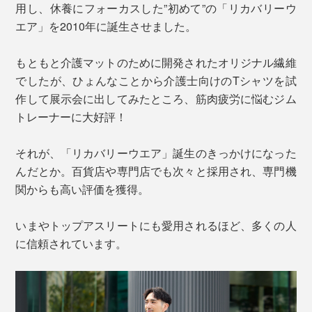
用し、休養にフォーカスした”初めて”の「リカバリーウ
エア」を2010年に誕生させました。
もともと介護マットのために開発されたオリジナル繊維
でしたが、ひょんなことから介護士向けのTシャツを試
作して展示会に出してみたところ、筋肉疲労に悩むジム
トレーナーに大好評！
それが、「リカバリーウエア」誕生のきっかけになった
んだとか。百貨店や専門店でも次々と採用され、専門機
関からも高い評価を獲得。
いまやトップアスリートにも愛用されるほど、多くの人
に信頼されています。