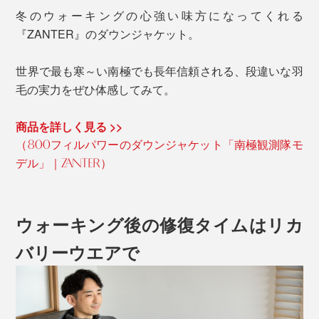
冬のウォーキングの心強い味方になってくれる
『ZANTER』のダウンジャケット。
世界で最も寒～い南極でも長年信頼される、段違いな羽
毛の実力をぜひ体感してみて。
商品を詳しく見る >>
（800フィルパワーのダウンジャケット「南極観測隊モ
デル」｜ZANTER）
ウォーキング後の修復タイムはリカ
バリーウエアで