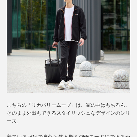
こちらの「リカバリームーブ」は、家の中はもちろん、
そのまま外出もできるスタイリッシュなデザインのシリ
ーズ。
着ているだけで自然と体と脳をOFFモードにできるか