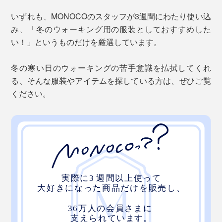
いずれも、MONOCOのスタッフが3週間にわたり使い込
み、「冬のウォーキング用の服装としておすすめした
い！」というものだけを厳選しています。
冬の寒い日のウォーキングの苦手意識を払拭してくれ
る、そんな服装やアイテムを探している方は、ぜひご覧
ください。