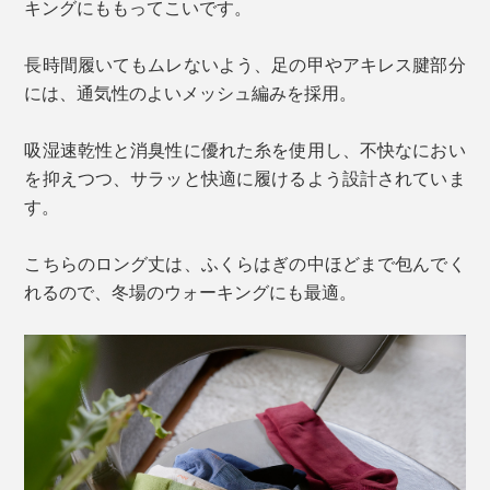
キングにももってこいです。
長時間履いてもムレないよう、足の甲やアキレス腱部分
には、通気性のよいメッシュ編みを採用。
吸湿速乾性と消臭性に優れた糸を使用し、不快なにおい
を抑えつつ、サラッと快適に履けるよう設計されていま
す。
こちらのロング丈は、ふくらはぎの中ほどまで包んでく
れるので、冬場のウォーキングにも最適。