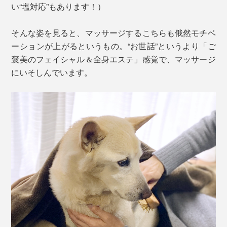
い“塩対応”もあります！）
そんな姿を見ると、マッサージするこちらも俄然モチベ
ーションが上がるというもの。“お世話”というより「ご
褒美のフェイシャル＆全身エステ」感覚で、マッサージ
にいそしんでいます。