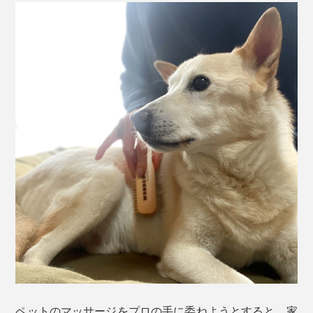
ペットのマッサージをプロの手に委ねようとすると、家