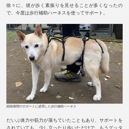
徐々に、彼が歩く素振りを見せることが多くなったの
で、今度は歩行補助ハーネスを使ってサポート。
闘病期間のサポートに使用した歩行補助ハーネス
だいぶ体力や筋力が落ちていたこともあり、サポートを
されていても、少し立ったり歩いただけで、もうグッタ