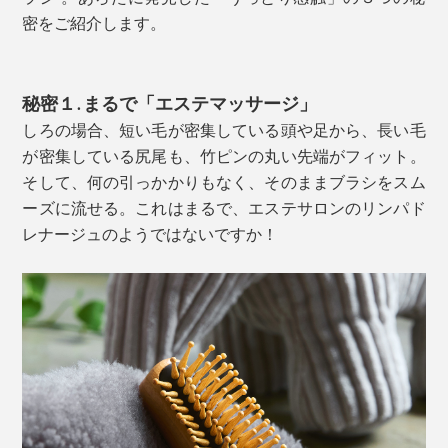
密をご紹介します。
秘密１. まるで「エステマッサージ」
しろの場合、短い毛が密集している頭や足から、長い毛
が密集している尻尾も、竹ピンの丸い先端がフィット。
そして、何の引っかかりもなく、そのままブラシをスム
ーズに流せる。これはまるで、エステサロンのリンパド
レナージュのようではないですか！