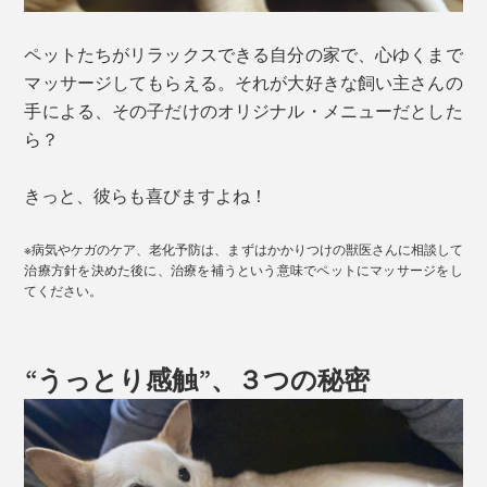
ペットたちがリラックスできる自分の家で、心ゆくまで
マッサージしてもらえる。それが大好きな飼い主さんの
手による、その子だけのオリジナル・メニューだとした
ら？
きっと、彼らも喜びますよね！
※病気やケガのケア、老化予防は、まずはかかりつけの獣医さんに相談して
治療方針を決めた後に、治療を補うという意味でペットにマッサージをし
てください。
“うっとり感触”、３つの秘密