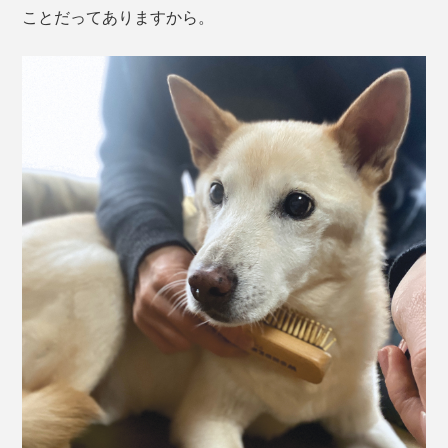
ことだってありますから。