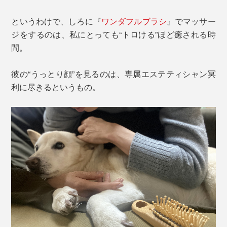
というわけで、しろに『
ワンダフルブラシ
』でマッサー
ジをするのは、私にとっても“トロける”ほど癒される時
間。
彼の“うっとり顔”を見るのは、専属エステティシャン冥
利に尽きるというもの。