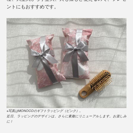
ントにもおすすめです。
※写真はMONOCOのギフトラッピング（ピンク）。
近日、ラッピングのデザインは、さらに素敵にリニューアルします。お楽しみ
に！