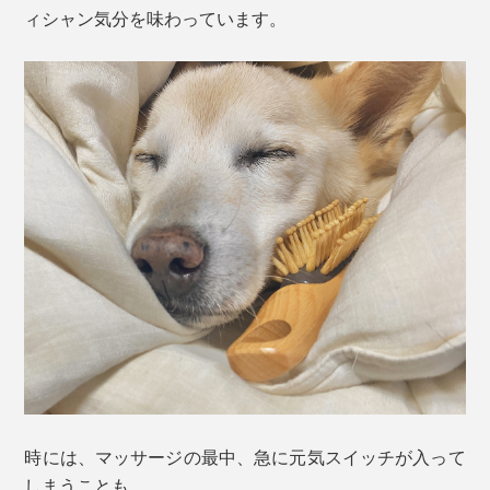
ィシャン気分を味わっています。
時には、マッサージの最中、急に元気スイッチが入って
しまうことも。