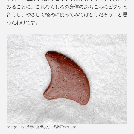
みることに。これならしろの身体のあちこちにピタッと
合うし、やさしく軽めに使ってみてはどうだろう、と思
ったわけです。
マッサージに実際に使用した、天然石のカッサ