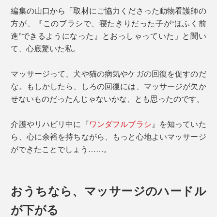
編集の山口から「取材にご協力くださった動物看護師の
方が、『このブラシで、寝たきりだった子が“ほふく前
進”できるようになった』とおっしゃっていた」と聞い
て、心底驚いた私。
マッサージって、犬や猫の病気やケガの回復を促すのだ
な。もしかしたら、しろの回復には、マッサージが欠か
せないものだったんじゃないかな、とも思ったのです。
介護やリハビリ中に『
ワンダフルブラシ
』を知っていた
ら、心に余裕を持ちながら、もっと心地よいマッサージ
ができたことでしょう……。
おうちなら、マッサージのハードル
が下がる