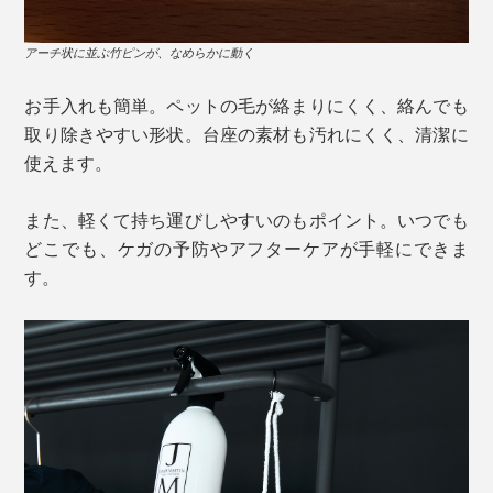
アーチ状に並ぶ竹ピンが、なめらかに動く
お手入れも簡単。ペットの毛が絡まりにくく、絡んでも
取り除きやすい形状。台座の素材も汚れにくく、清潔に
使えます。
また、軽くて持ち運びしやすいのもポイント。いつでも
どこでも、ケガの予防やアフターケアが手軽にできま
す。