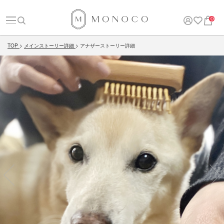
0
TOP
メインストーリー詳細
アナザーストーリー詳細