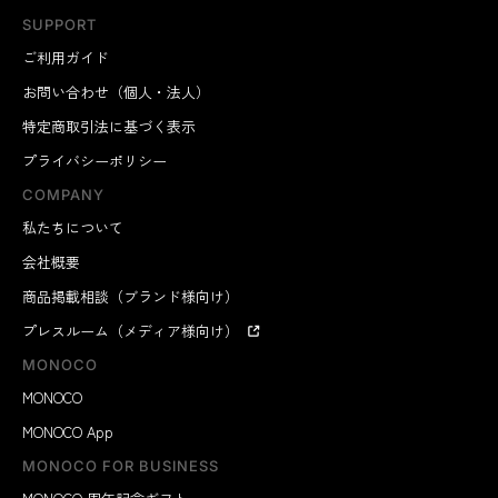
SUPPORT
ご利用ガイド
お問い合わせ（個人・法人）
特定商取引法に基づく表示
プライバシーポリシー
COMPANY
私たちについて
会社概要
商品掲載相談（ブランド様向け）
プレスルーム（メディア様向け）
MONOCO
MONOCO
MONOCO App
MONOCO FOR BUSINESS