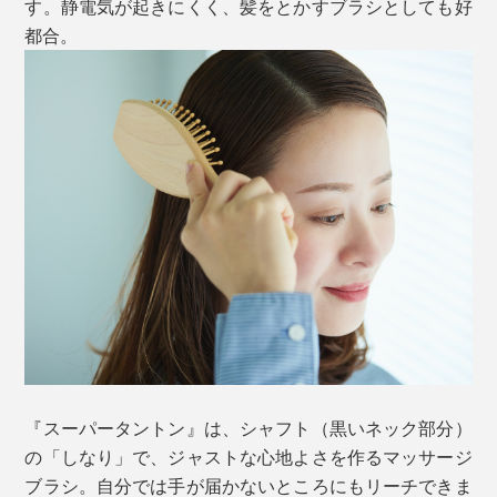
す。静電気が起きにくく、髪をとかすブラシとしても好
都合。
『スーパータントン』は、シャフト（黒いネック部分）
の「しなり」で、ジャストな心地よさを作るマッサージ
ブラシ。自分では手が届かないところにもリーチできま