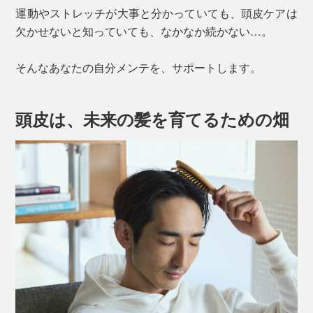
運動やストレッチが大事と分かっていても、頭皮ケアは
欠かせないと知っていても、なかなか続かない…。
そんなあなたの自分メンテを、サポートします。
頭皮は、未来の髪を育てるための畑