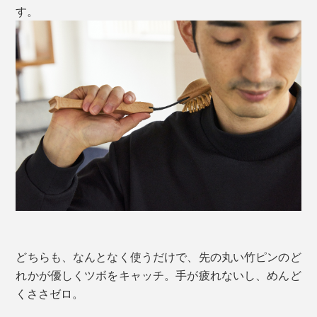
す。
どちらも、なんとなく使うだけで、先の丸い竹ピンのど
れかが優しくツボをキャッチ。手が疲れないし、めんど
くささゼロ。