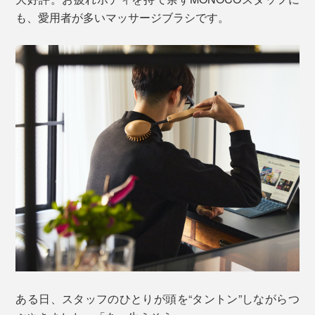
も、愛用者が多いマッサージブラシです。
ある日、スタッフのひとりが頭を“タントン”しながらつ