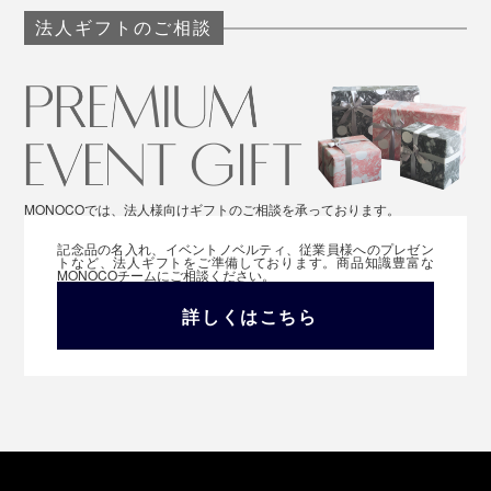
法人ギフトのご相談
MONOCOでは、法人様向けギフトのご相談を承っております。
記念品の名入れ、イベントノベルティ、従業員様へのプレゼン
トなど、法人ギフトをご準備しております。商品知識豊富な
MONOCOチームにご相談ください。
詳しくはこちら