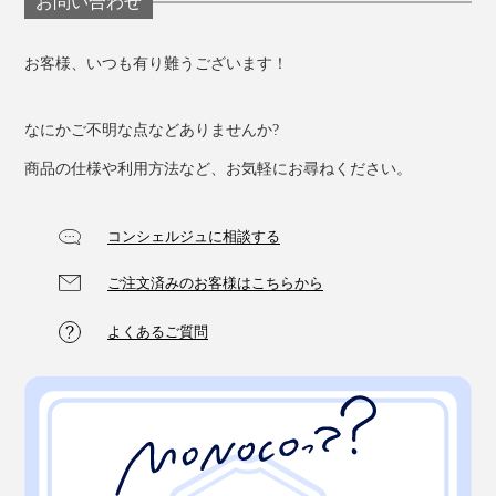
お問い合わせ
ります。
お客様、いつも有り難うございます！
なにかご不明な点などありませんか?
商品の仕様や利用方法など、お気軽にお尋ねください。
コンシェルジュに相談する
ご注文済みのお客様はこちらから
よくあるご質問