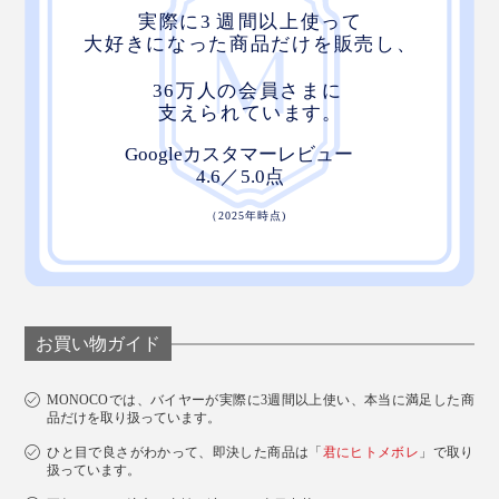
お買い物ガイド
MONOCOでは、バイヤーが実際に3週間以上使い、本当に満足した商
品だけを取り扱っています。
ひと目で良さがわかって、即決した商品は「
君にヒトメボレ
」で取り
扱っています。