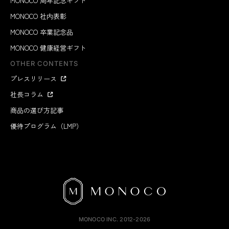
MONOCO 周年記念ギフト
MONOCO 社内表彰
MONOCO 卒業記念品
MONOCO 健康経営ギフト
OTHER CONTENTS
プレスリリース
社長コラム
商品の選び方記事
優待プログラム（LMP）
MONOCO INC.
2012-2026
3,630
円