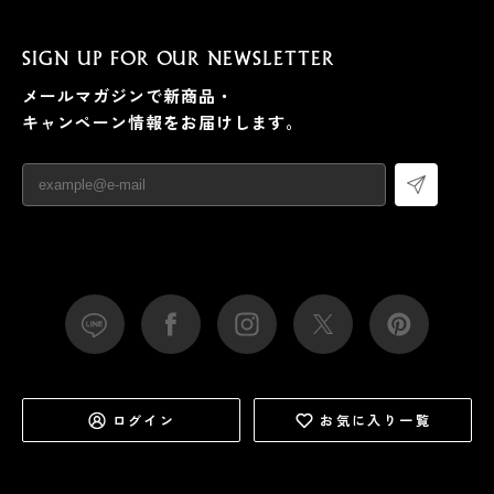
SIGN UP FOR OUR NEWSLETTER
メールマガジンで新商品・
キャンペーン情報をお届けします。
ログイン
お気に入り一覧