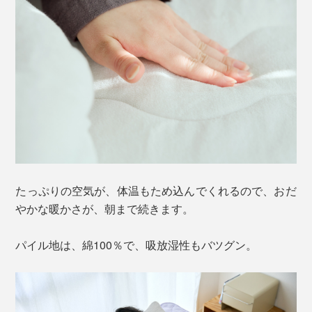
たっぷりの空気が、体温もため込んでくれるので、おだ
やかな暖かさが、朝まで続きます。
パイル地は、綿100％で、吸放湿性もバツグン。