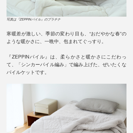
写真は『ZEPPINパイル』のプラチナ
寒暖差が激しい、季節の変わり目も、“おだやかな春”の
ような暖かさに、一晩中、包まれてぐっすり。
『ZEPPINパイル』は、柔らかさと暖かさにこだわっ
て、「シンカーパイル編み」で編み上げた、ぜいたくな
パイルケットです。