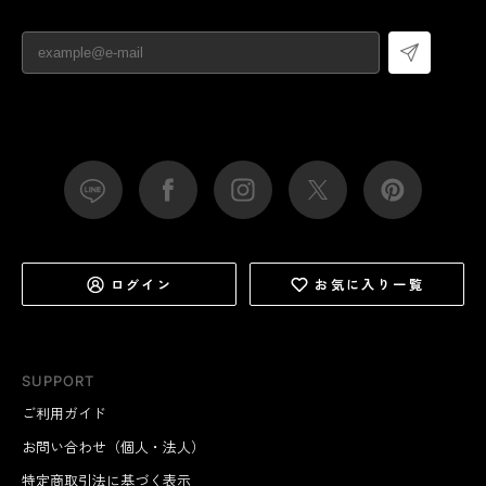
ログイン
お気に入り一覧
SUPPORT
ご利用ガイド
お問い合わせ（個人・法人）
特定商取引法に基づく表示