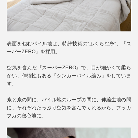
表面を包むパイル地は、特許技術の“ふくらむ糸”、『ス
ーパーZERO』を採用。
空気を含んだ『スーパーZERO』で、目が細かくて柔ら
かい、伸縮性もある「シンカーパイル編み」をしていま
す。
糸と糸の間に、パイル地のループの間に、伸縮生地の間
に、それぞれたっぷり空気を含んでくれるから、フッカ
フカの寝心地に。