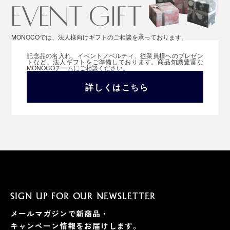
MONOCOでは、法人様向けギフトのご相談を承っております。
記念品の名入れ、イベントノベルティ、従業員様へのプレゼン
トなど、法人ギフトをご準備しております。商品知識豊富な
MONOCOチームにご相談ください。
詳しくはこちら
SIGN UP FOR OUR NEWSLETTER
メールマガジンで新商品・
キャンペーン情報をお届けします。