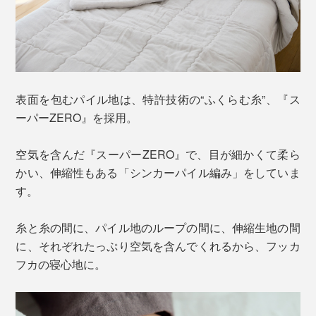
表面を包むパイル地は、特許技術の“ふくらむ糸”、『ス
ーパーZERO』を採用。
空気を含んだ『スーパーZERO』で、目が細かくて柔ら
かい、伸縮性もある「シンカーパイル編み」をしていま
す。
糸と糸の間に、パイル地のループの間に、伸縮生地の間
に、それぞれたっぷり空気を含んでくれるから、フッカ
フカの寝心地に。