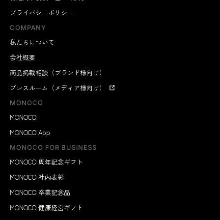
プライバシーポリシー
COMPANY
私たちについて
会社概要
商品掲載相談（ブランド様向け）
プレスルーム（メディア様向け）
MONOCO
MONOCO
MONOCO App
MONOCO FOR BUSINESS
MONOCO 周年記念ギフト
MONOCO 社内表彰
MONOCO 卒業記念品
MONOCO 健康経営ギフト