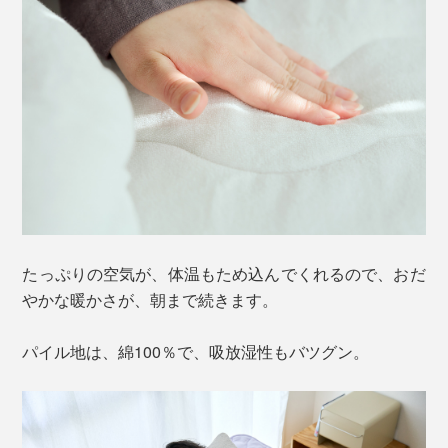
たっぷりの空気が、体温もため込んでくれるので、おだ
やかな暖かさが、朝まで続きます。
パイル地は、綿100％で、吸放湿性もバツグン。