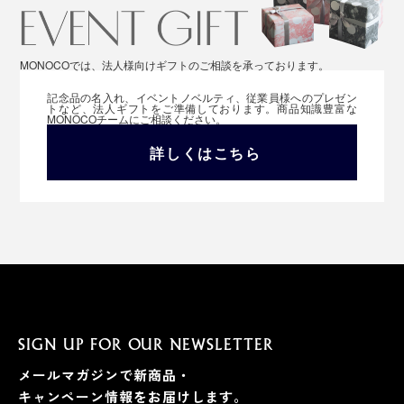
MONOCOでは、法人様向けギフトのご相談を承っております。
記念品の名入れ、イベントノベルティ、従業員様へのプレゼン
トなど、法人ギフトをご準備しております。商品知識豊富な
MONOCOチームにご相談ください。
詳しくはこちら
SIGN UP FOR OUR NEWSLETTER
メールマガジンで新商品・
キャンペーン情報をお届けします。