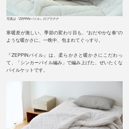
写真は『ZEPPINパイル』のプラチナ
寒暖差が激しい、季節の変わり目も、“おだやかな春”の
ような暖かさに、一晩中、包まれてぐっすり。
『ZEPPINパイル』は、柔らかさと暖かさにこだわっ
て、「シンカーパイル編み」で編み上げた、ぜいたくな
パイルケットです。