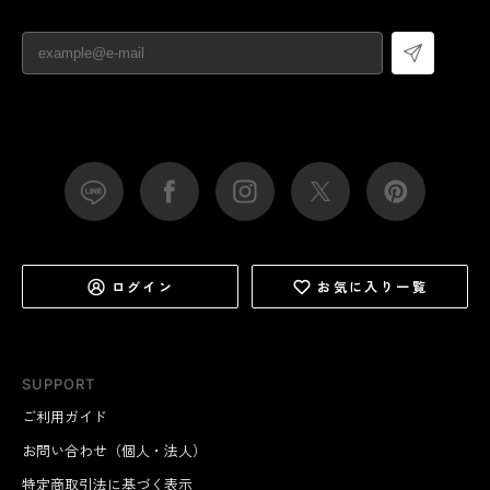
ログイン
お気に入り一覧
SUPPORT
ご利用ガイド
お問い合わせ（個人・法人）
特定商取引法に基づく表示