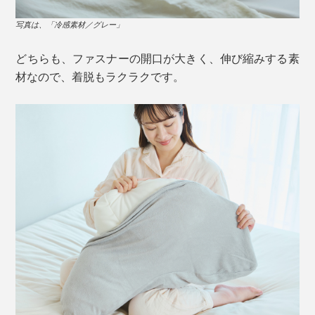
写真は、「冷感素材／グレー」
どちらも、ファスナーの開口が大きく、伸び縮みする素
材なので、着脱もラクラクです。