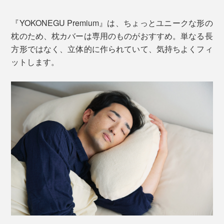
『YOKONEGU Premium』は、ちょっとユニークな形の
枕のため、枕カバーは専用のものがおすすめ。単なる長
方形ではなく、立体的に作られていて、気持ちよくフィ
ットします。