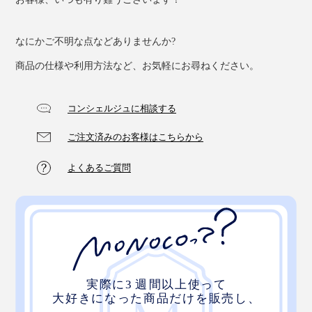
なにかご不明な点などありませんか?
商品の仕様や利用方法など、お気軽にお尋ねください。
コンシェルジュに相談する
ご注文済みのお客様はこちらから
よくあるご質問