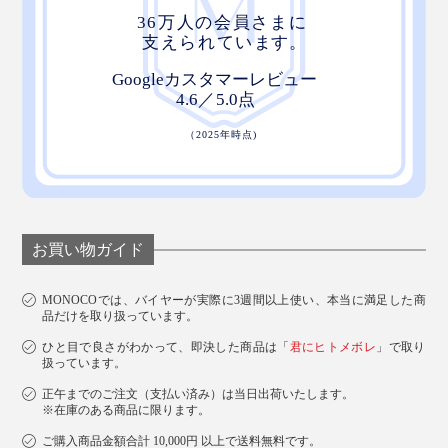
お買い物ガイド
MONOCOでは、バイヤーが実際に3週間以上使い、本当に満足した商
品だけを取り扱っています。
ひと目で良さがわかって、即決した商品は「
君にヒトメボレ
」で取り
扱っています。
正午までのご注文（支払い済み）は当日出荷いたします。
※在庫のある商品に限ります。
ご購入商品金額合計 10,000円 以上で送料無料です。