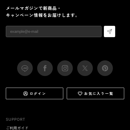
メールマガジンで新商品・
キャンペーン情報をお届けします。
ログイン
お気に入り一覧
SUPPORT
ご利用ガイド