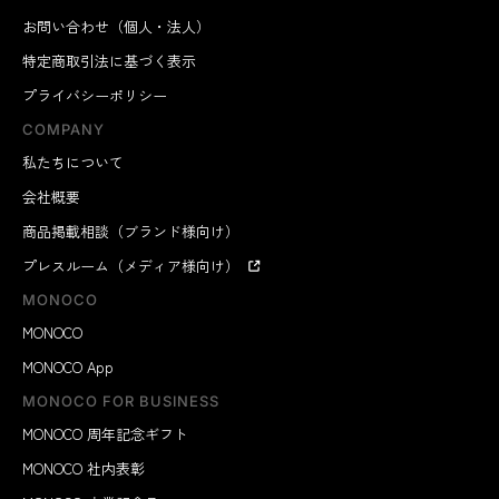
お問い合わせ（個人・法人）
特定商取引法に基づく表示
プライバシーポリシー
COMPANY
私たちについて
会社概要
商品掲載相談（ブランド様向け）
プレスルーム（メディア様向け）
MONOCO
MONOCO
MONOCO App
MONOCO FOR BUSINESS
MONOCO 周年記念ギフト
MONOCO 社内表彰