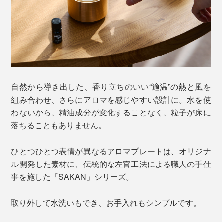
自然から導き出した、香り立ちのいい“適温”の熱と風を
組み合わせ、さらにアロマを感じやすい設計に。水を使
わないから、精油成分が変化することなく、粒子が床に
落ちることもありません。
ひとつひとつ表情が異なるアロマプレートは、オリジナ
ル開発した素材に、伝統的な左官工法による職人の手仕
事を施した「SAKAN」シリーズ。
取り外して水洗いもでき、お手入れもシンプルです。