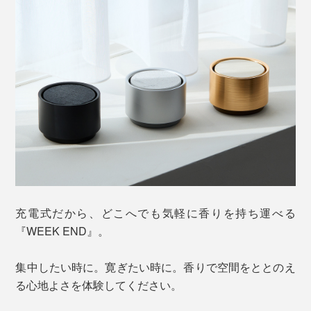
充電式だから、どこへでも気軽に香りを持ち運べる
『WEEK END』。
集中したい時に。寛ぎたい時に。香りで空間をととのえ
る心地よさを体験してください。