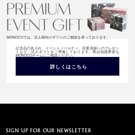
MONOCOでは、法人様向けギフトのご相談を承っております。
記念品の名入れ、イベントノベルティ、従業員様へのプレゼン
トなど、法人ギフトをご準備しております。商品知識豊富な
MONOCOチームにご相談ください。
詳しくはこちら
SIGN UP FOR OUR NEWSLETTER