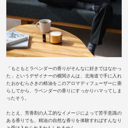
「もともとラベンダーの香りがそんなに好きではなかっ
た」というデザイナーの横関さんは、北海道で手に入れ
たおかむらさきの精油をこのアロマディフューザーに垂
らしてから、ラベンダーの香りにすっかりハマってしま
ったそう。
たとえ、芳香剤の人工的なイメージによって苦手意識の
ある香りでも、精油の自然な香りを体験すればすんなり
と受け入れられるかもしれません。