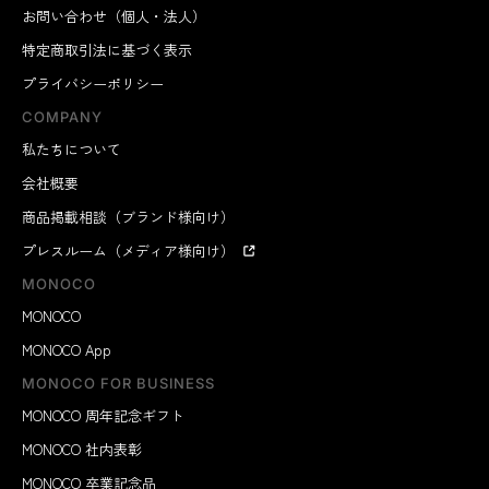
お問い合わせ（個人・法人）
特定商取引法に基づく表示
プライバシーポリシー
COMPANY
私たちについて
会社概要
商品掲載相談（ブランド様向け）
プレスルーム（メディア様向け）
MONOCO
MONOCO
MONOCO App
MONOCO FOR BUSINESS
MONOCO 周年記念ギフト
MONOCO 社内表彰
MONOCO 卒業記念品