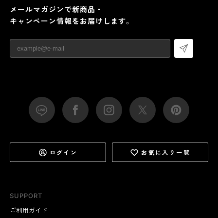
メールマガジンで新商品・
キャンペーン情報をお届けします。
ログイン
お気に入り一覧
SUPPORT
ご利用ガイド