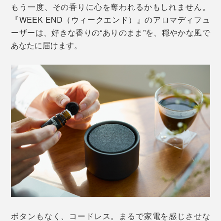
もう一度、その香りに心を奪われるかもしれません。
『WEEK END（ウィークエンド）』のアロマディフュ
ーザーは、好きな香りの“ありのまま”を、穏やかな風で
あなたに届けます。
ボタンもなく、コードレス。まるで家電を感じさせな