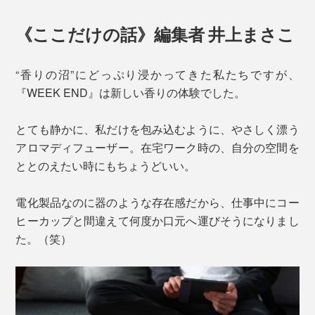
《ここだけの話》編集者 井上まさこ
“香りの沼”にどっぷり浸かってきた私たちですが、
『WEEK END』は新しい香りの体験でした。
とても静かに、私だけを包み込むように、やさしく漂う
アロマディフューザー。在宅ワーク時の、自分の空間を
ととのえたい時にもちょうどいい。
電化製品なのに器のような存在感だから、仕事中にコー
ヒーカップと間違えて何度か口元へ運びそうになりまし
た。（笑）