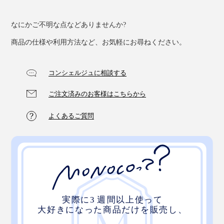
なにかご不明な点などありませんか?
商品の仕様や利用方法など、お気軽にお尋ねください。
コンシェルジュに相談する
ご注文済みのお客様はこちらから
よくあるご質問