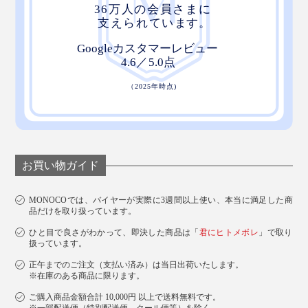
お買い物ガイド
MONOCOでは、バイヤーが実際に3週間以上使い、本当に満足した商
品だけを取り扱っています。
ひと目で良さがわかって、即決した商品は「
君にヒトメボレ
」で取り
扱っています。
正午までのご注文（支払い済み）は当日出荷いたします。
※在庫のある商品に限ります。
ご購入商品金額合計 10,000円 以上で送料無料です。