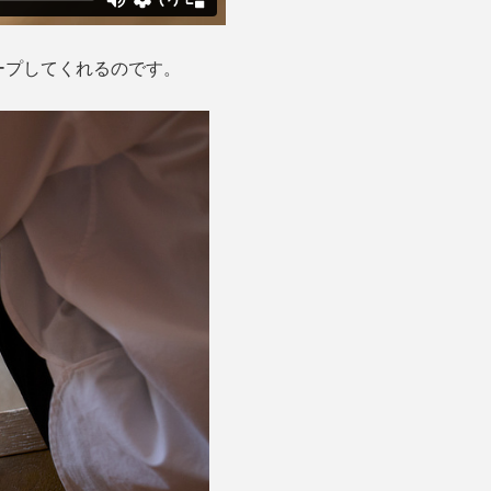
ープしてくれるのです。