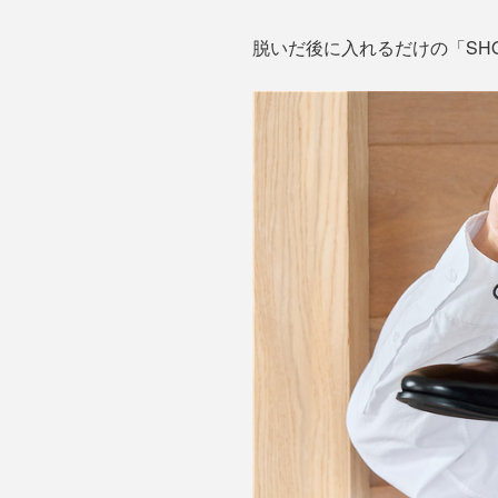
脱いだ後に入れるだけの「SHO