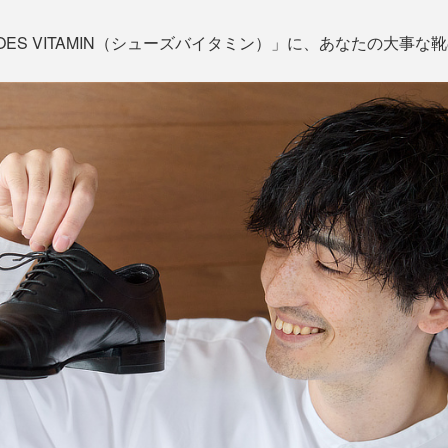
ES VITAMIN（シューズバイタミン）」に、あなたの大事