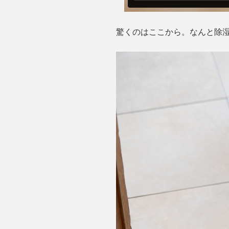
驚くのはここから。なんと除湿