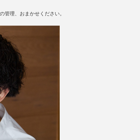
な靴の管理、おまかせください。