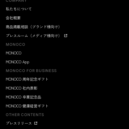
COMPANY
私たちについて
会社概要
商品掲載相談（ブランド様向け）
プレスルーム（メディア様向け）
MONOCO
MONOCO
MONOCO App
MONOCO FOR BUSINESS
MONOCO 周年記念ギフト
MONOCO 社内表彰
MONOCO 卒業記念品
MONOCO 健康経営ギフト
OTHER CONTENTS
プレスリリース