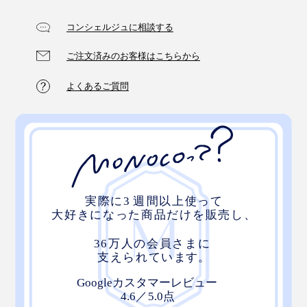
コンシェルジュに相談する
ご注文済みのお客様はこちらから
よくあるご質問
深みのあるグレーは、雲や霧をそのまま切り取ったよ
う。疲れた夜も、やさしい自然が包んでくれるイメージ
です。