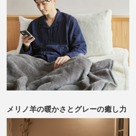
メリノ羊の暖かさとグレーの癒し力