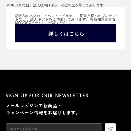
MONOCOでは、法人様向けギフトのご相談を承っております。
記念品の名入れ、イベントノベルティ、従業員様へのプレゼン
トなど、法人ギフトをご準備しております。商品知識豊富な
MONOCOチームにご相談ください。
詳しくはこちら
SIGN UP FOR OUR NEWSLETTER
メールマガジンで新商品・
キャンペーン情報をお届けします。