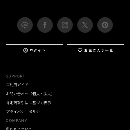
ログイン
お気に入り一覧
SUPPORT
ご利用ガイド
お問い合わせ（個人・法人）
特定商取引法に基づく表示
プライバシーポリシー
COMPANY
私たちについて