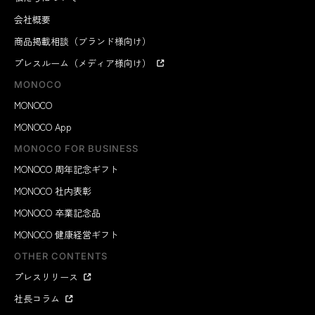
会社概要
商品掲載相談（ブランド様向け）
プレスルーム（メディア様向け）
MONOCO
MONOCO
MONOCO App
MONOCO FOR BUSINESS
MONOCO 周年記念ギフト
MONOCO 社内表彰
MONOCO 卒業記念品
MONOCO 健康経営ギフト
OTHER CONTENTS
プレスリリース
社長コラム