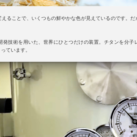
変えることで、いくつもの鮮やかな色が見えているのです。だ
開発技術を用いた、世界にひとつだけの装置。チタンを分子
くっています。