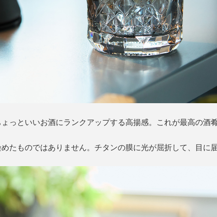
ちょっといいお酒にランクアップする高揚感。これが最高の酒
染めたものではありません。チタンの膜に光が屈折して、目に