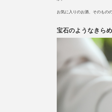
お気に入りのお酒、そのもの
宝石のようなきら