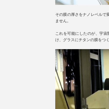
その膜の厚さをナノレベルで
ません。
これを可能にしたのが、宇宙
け、グラスにチタンの膜をつ