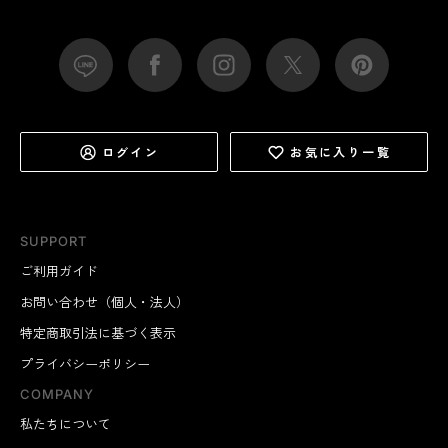
ログイン
お気に入り一覧
SUPPORT
ご利用ガイド
お問い合わせ（個人・法人）
特定商取引法に基づく表示
プライバシーポリシー
COMPANY
私たちについて