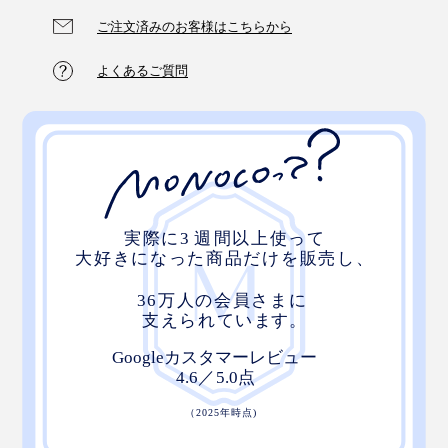
ご注文済みのお客様はこちらから
よくあるご質問