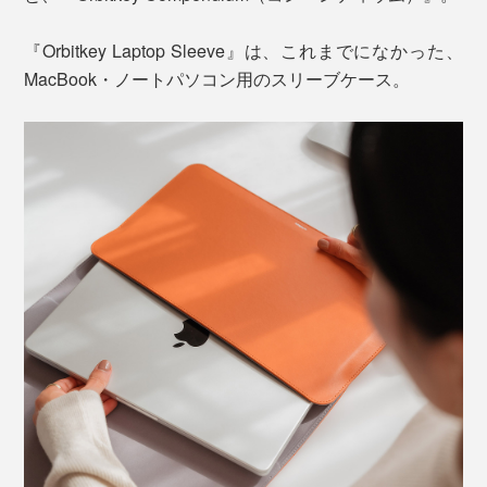
『Orbitkey Laptop Sleeve』は、これまでになかった、
MacBook・ノートパソコン用のスリーブケース。