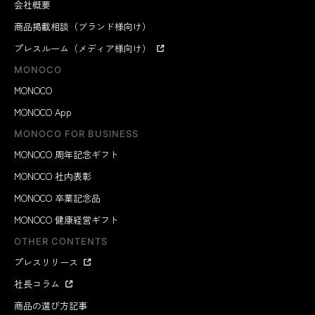
会社概要
商品掲載相談（ブランド様向け）
プレスルーム（メディア様向け）
MONOCO
MONOCO
MONOCO App
MONOCO FOR BUSINESS
MONOCO 周年記念ギフト
MONOCO 社内表彰
MONOCO 卒業記念品
MONOCO 健康経営ギフト
OTHER CONTENTS
プレスリリース
社長コラム
商品の選び方記事