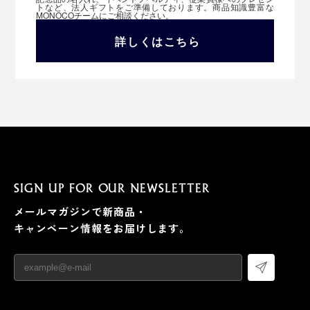
トなど、法人ギフトをご準備しております。商品知識豊富な
MONOCOチームにご相談ください。
詳しくはこちら
SIGN UP FOR OUR NEWSLETTER
メールマガジンで新商品・
キャンペーン情報をお届けします。