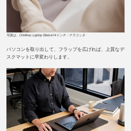
写真は、Orbitkey Laptop Sleeve14インチ・テラコッタ
パソコンを取り出して、フラップを広げれば、上質なデ
スクマットに早変わりします。