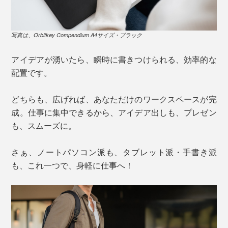
写真は、Orbitkey Compendium A4サイズ・ブラック
アイデアが湧いたら、瞬時に書きつけられる、効率的な
配置です。
どちらも、広げれば、あなただけのワークスペースが完
成。仕事に集中できるから、アイデア出しも、プレゼン
も、スムーズに。
さぁ、ノートパソコン派も、タブレット派・手書き派
も、これ一つで、身軽に仕事へ！