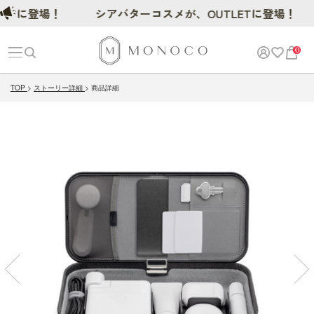
に登場！
シアバターコスメが、OUTLETに登場！
0
TOP
ストーリー詳細
商品詳細