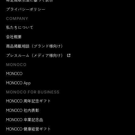
プライバシーポリシー
COMPANY
私たちについて
会社概要
商品掲載相談（ブランド様向け）
プレスルーム（メディア様向け）
MONOCO
MONOCO
MONOCO App
MONOCO FOR BUSINESS
MONOCO 周年記念ギフト
MONOCO 社内表彰
MONOCO 卒業記念品
MONOCO 健康経営ギフト