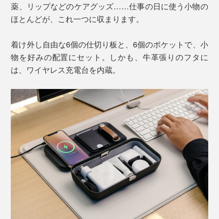
薬、リップなどのケアグッズ……仕事の日に使う小物の
ほとんどが、これ一つに収まります。
着け外し自由な6個の仕切り板と、6個のポケットで、小
物を好みの配置にセット。しかも、牛革張りのフタに
は、ワイヤレス充電台を内蔵。