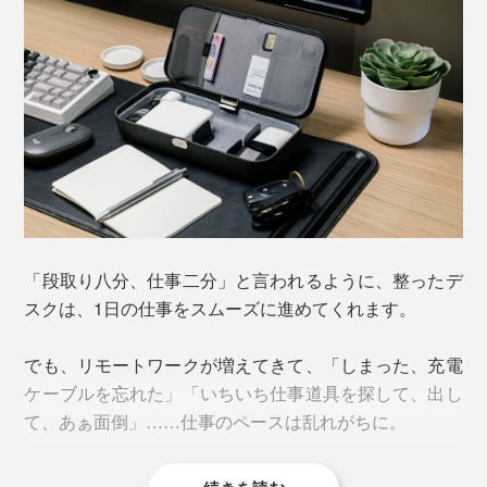
「段取り八分、仕事二分」と言われるように、整ったデ
スクは、1日の仕事をスムーズに進めてくれます。
でも、リモートワークが増えてきて、「しまった、充電
ケーブルを忘れた」「いちいち仕事道具を探して、出し
て、あぁ面倒」……仕事のペースは乱れがちに。