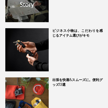
ビジネス小物は、こだわりを感
じるアイテム選びがキモ
出張を快適&スムーズに。便利グ
ッズ13選