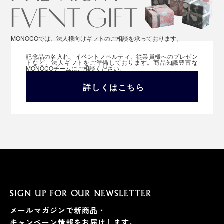
MONOCOでは、法人様向けギフトのご相談を承っております。
記念品の名入れ、イベントノベルティ、従業員様へのプレゼン
トなど、法人ギフトをご準備しております。商品知識豊富な
MONOCOチームにご相談ください。
詳しくはこちら
SIGN UP FOR OUR NEWSLETTER
メールマガジンで新商品・
キャンペーン情報をお届けします。