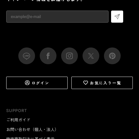
ログイン
お気に入り一覧
SUPPORT
ご利用ガイド
お問い合わせ（個人・法人）
特定商取引法に基づく表示