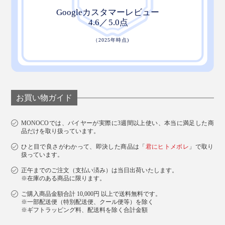
お買い物ガイド
MONOCOでは、バイヤーが実際に3週間以上使い、本当に満足した商
品だけを取り扱っています。
ひと目で良さがわかって、即決した商品は「
君にヒトメボレ
」で取り
扱っています。
正午までのご注文（支払い済み）は当日出荷いたします。
※在庫のある商品に限ります。
ご購入商品金額合計 10,000円 以上で送料無料です。
※一部配送便（特別配送便、クール便等）を除く
※ギフトラッピング料、配送料を除く合計金額