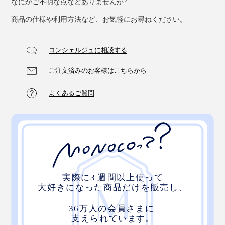
なにかご不明な点などありませんか?
商品の仕様や利用方法など、お気軽にお尋ねください。
コンシェルジュに相談する
ご注文済みのお客様はこちらから
よくあるご質問