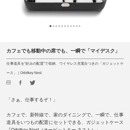
カフェでも移動中の席でも、一瞬で「マイデスク」
仕事道具を“好みの配置”で収納、ワイヤレス充電台つきの「ガジェットケ
ース」｜Orbitkey Nest
「さぁ、仕事するぞ！」
カフェで、新幹線で、家のダイニングで。一瞬で、仕事
道具をいつもの配置にセットできる、ガジェットケース
『Orbitkey Nest（オービットキー ネスト）』。