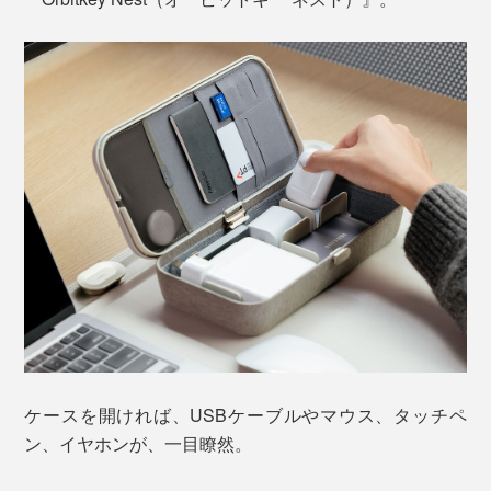
ケースを開ければ、USBケーブルやマウス、タッチペ
ン、イヤホンが、一目瞭然。