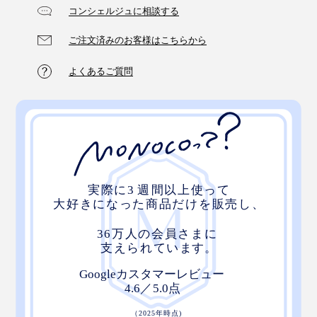
コンシェルジュに相談する
ご注文済みのお客様はこちらから
よくあるご質問