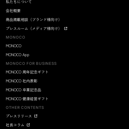
私たちについて
会社概要
商品掲載相談（ブランド様向け）
プレスルーム（メディア様向け）
MONOCO
MONOCO
MONOCO App
MONOCO FOR BUSINESS
MONOCO 周年記念ギフト
MONOCO 社内表彰
MONOCO 卒業記念品
MONOCO 健康経営ギフト
OTHER CONTENTS
プレスリリース
社長コラム