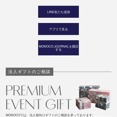
LINE友だち追加
アプリで見る
MONOCO JOURNALを購読
する
法人ギフトのご相談
MONOCOでは、法人様向けギフトのご相談を承っております。