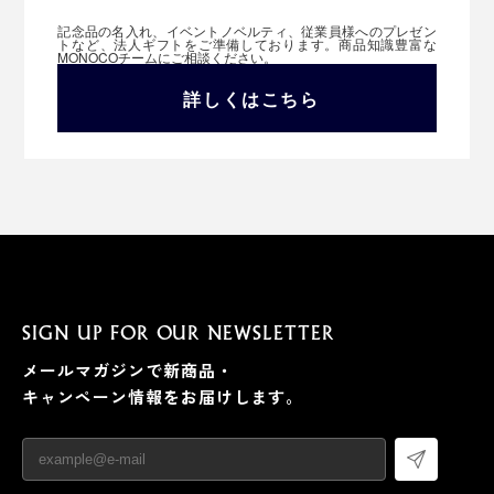
記念品の名入れ、イベントノベルティ、従業員様へのプレゼン
トなど、法人ギフトをご準備しております。商品知識豊富な
MONOCOチームにご相談ください。
詳しくはこちら
SIGN UP FOR OUR NEWSLETTER
メールマガジンで新商品・
キャンペーン情報をお届けします。