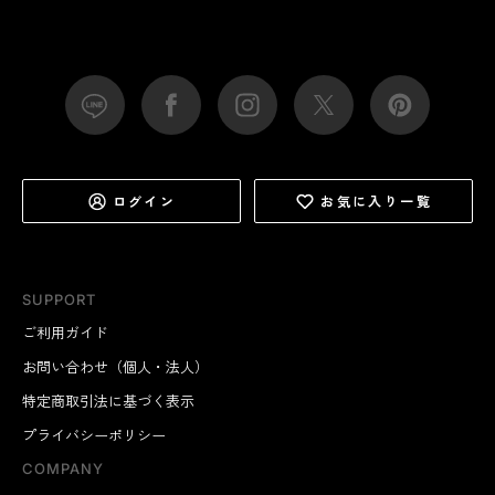
ログイン
お気に入り一覧
SUPPORT
ご利用ガイド
お問い合わせ（個人・法人）
特定商取引法に基づく表示
プライバシーポリシー
COMPANY