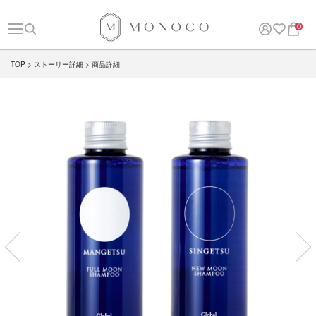
0
TOP
ストーリー詳細
商品詳細