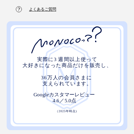
よくあるご質問