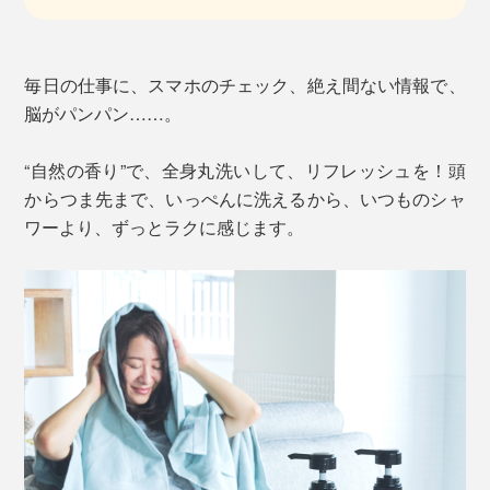
毎日の仕事に、スマホのチェック、絶え間ない情報で、
脳がパンパン……。
“自然の香り”で、全身丸洗いして、リフレッシュを！頭
からつま先まで、いっぺんに洗えるから、いつものシャ
ワーより、ずっとラクに感じます。