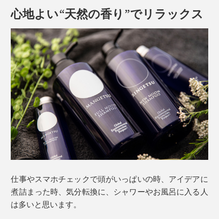
心地よい“天然の香り”でリラックス
仕事やスマホチェックで頭がいっぱいの時、アイデアに
煮詰まった時、気分転換に、シャワーやお風呂に入る人
は多いと思います。