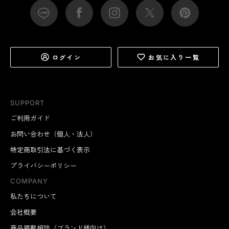
ログイン
お気に入り一覧
SUPPORT
ご利用ガイド
お問い合わせ（個人・法人）
特定商取引法に基づく表示
プライバシーポリシー
COMPANY
私たちについて
会社概要
商品掲載相談（ブランド様向け）