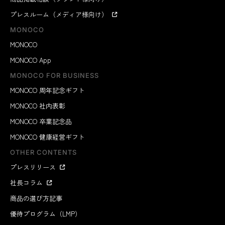
プレスルーム（メディア様向け）
MONOCO
MONOCO
MONOCO App
MONOCO FOR BUSINESS
MONOCO 周年記念ギフト
MONOCO 社内表彰
MONOCO 卒業記念品
MONOCO 健康経営ギフト
OTHER CONTENTS
プレスリリース
社長コラム
商品の選び方記事
優待プログラム（LMP）