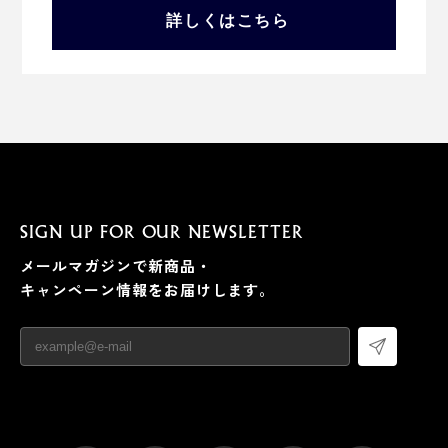
詳しくはこちら
SIGN UP FOR OUR NEWSLETTER
メールマガジンで新商品・
キャンペーン情報をお届けします。