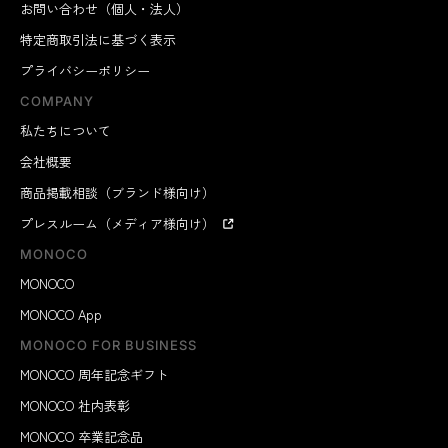
お問い合わせ（個人・法人）
特定商取引法に基づく表示
プライバシーポリシー
COMPANY
私たちについて
会社概要
商品掲載相談（ブランド様向け）
プレスルーム（メディア様向け）
MONOCO
MONOCO
MONOCO App
MONOCO FOR BUSINESS
MONOCO 周年記念ギフト
MONOCO 社内表彰
MONOCO 卒業記念品