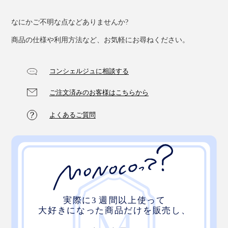
なにかご不明な点などありませんか?
商品の仕様や利用方法など、お気軽にお尋ねください。
コンシェルジュに相談する
ご注文済みのお客様はこちらから
よくあるご質問