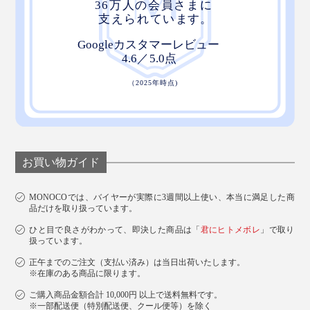
お買い物ガイド
MONOCOでは、バイヤーが実際に3週間以上使い、本当に満足した商
品だけを取り扱っています。
ひと目で良さがわかって、即決した商品は「
君にヒトメボレ
」で取り
扱っています。
正午までのご注文（支払い済み）は当日出荷いたします。
※在庫のある商品に限ります。
ご購入商品金額合計 10,000円 以上で送料無料です。
※一部配送便（特別配送便、クール便等）を除く