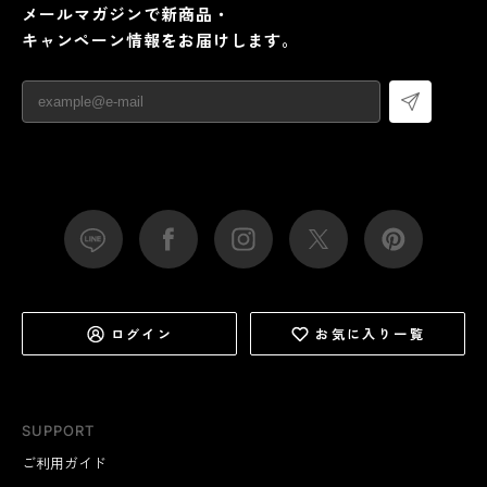
メールマガジンで新商品・
キャンペーン情報をお届けします。
ログイン
お気に入り一覧
SUPPORT
ご利用ガイド