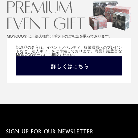
MONOCOでは、法人様向けギフトのご相談を承っております。
記念品の名入れ、イベントノベルティ、従業員様へのプレゼン
トなど、法人ギフトをご準備しております。商品知識豊富な
MONOCOチームにご相談ください。
詳しくはこちら
SIGN UP FOR OUR NEWSLETTER