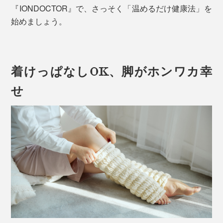
『IONDOCTOR』で、さっそく「温めるだけ健康法」を
始めましょう。
着けっぱなしOK、脚がホンワカ幸
せ