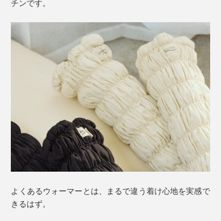
チンです。
よくあるウォーマーとは、まるで違う着け心地を実感で
きるはず。