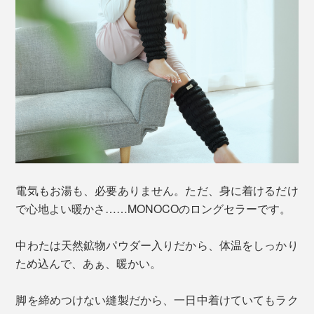
電気もお湯も、必要ありません。ただ、身に着けるだけ
で心地よい暖かさ……MONOCOのロングセラーです。
中わたは天然鉱物パウダー入りだから、体温をしっかり
ため込んで、あぁ、暖かい。
脚を締めつけない縫製だから、一日中着けていてもラク