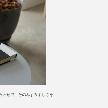
合わせで、そのみずみずしさを