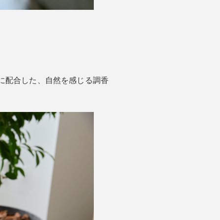
に配合した、自然を感じる調香