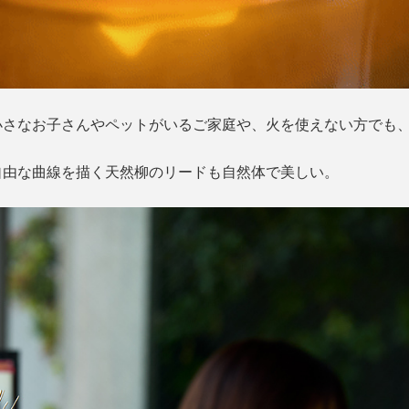
小さなお子さんやペットがいるご家庭や、火を使えない方でも
自由な曲線を描く天然柳のリードも自然体で美しい。