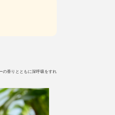
ーザーの香りとともに深呼吸をすれ