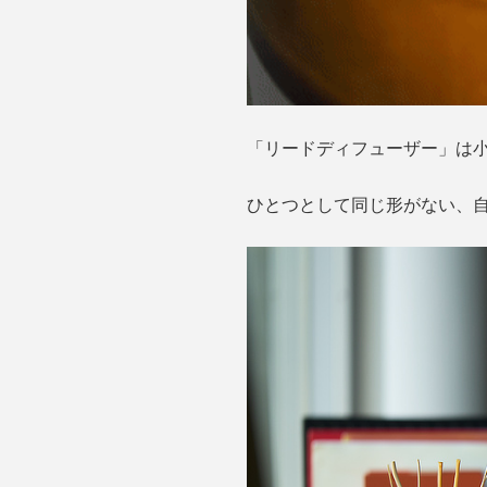
「リードディフューザー」は
ひとつとして同じ形がない、