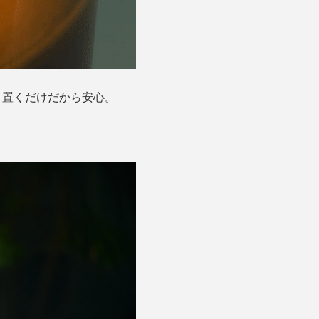
、置くだけだから安心。