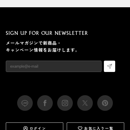
SIGN UP FOR OUR NEWSLETTER
メールマガジンで新商品・
キャンペーン情報をお届けします。
ログイン
お気に入り一覧