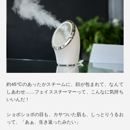
約45℃のあったかスチームに、顔が包まれて、なんて
しあわせ……フェイススチーマーって、こんなに気持ち
いいんだ！
ショボショボの目も、カサついた肌も、しっとりうるお
って、「あぁ、生き返ったみたい」