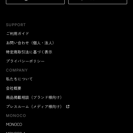
SUPPORT
ご利用ガイド
お問い合わせ（個人・法人）
特定商取引法に基づく表示
プライバシーポリシー
COMPANY
私たちについて
会社概要
商品掲載相談（ブランド様向け）
プレスルーム（メディア様向け）
MONOCO
MONOCO