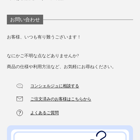
お問い合わせ
お客様、いつも有り難うございます！
なにかご不明な点などありませんか?
商品の仕様や利用方法など、お気軽にお尋ねください。
コンシェルジュに相談する
ご注文済みのお客様はこちらから
よくあるご質問