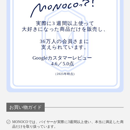
お買い物ガイド
MONOCOでは、バイヤーが実際に3週間以上使い、本当に満足した商
品だけを取り扱っています。