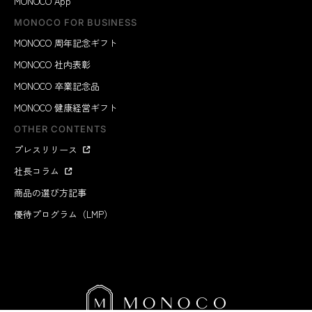
MONOCO App
MONOCO FOR BUSINESS
MONOCO 周年記念ギフト
MONOCO 社内表彰
MONOCO 卒業記念品
MONOCO 健康経営ギフト
OTHER CONTENTS
プレスリリース
社長コラム
商品の選び方記事
優待プログラム（LMP）