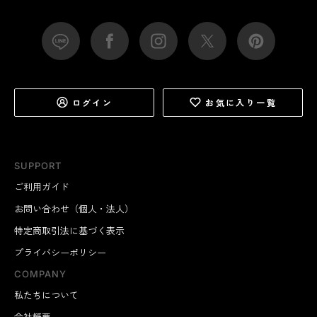
ログイン
お気に入り一覧
SUPPORT
ご利用ガイド
お問い合わせ（個人・法人）
特定商取引法に基づく表示
プライバシーポリシー
COMPANY
私たちについて
会社概要