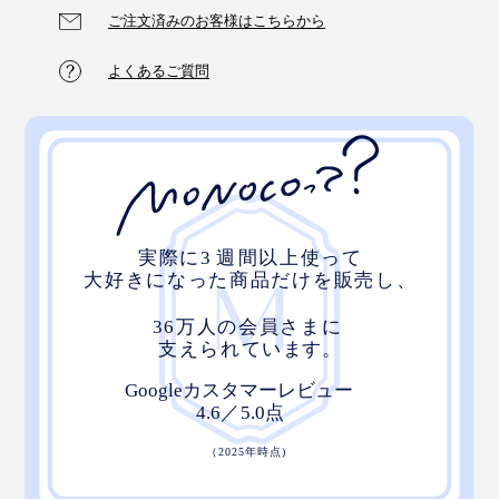
ご注文済みのお客様はこちらから
よくあるご質問
「掛け毛布」「敷き毛布」どちらか１枚でも、暖かさと
心地よさを充分感じることができますが、両方に“ホッ
トサンド”されることで、寝心地は格段にアップ。
寒がり屋さんにプレゼントしたら、感激されること間違
いなしです。