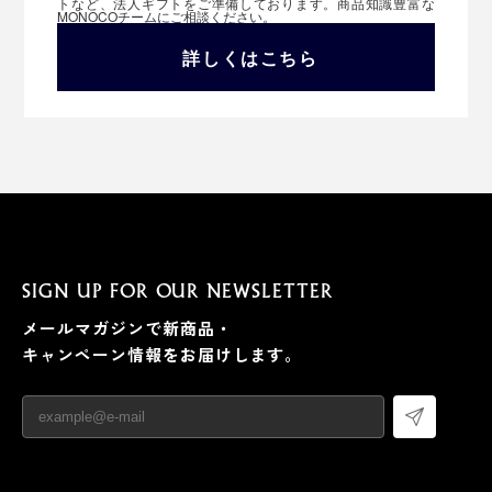
トなど、法人ギフトをご準備しております。商品知識豊富な
MONOCOチームにご相談ください。
詳しくはこちら
SIGN UP FOR OUR NEWSLETTER
メールマガジンで新商品・
キャンペーン情報をお届けします。