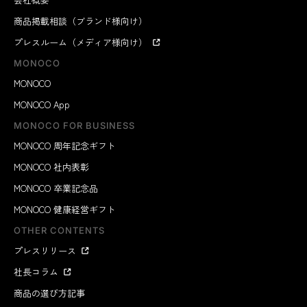
商品掲載相談（ブランド様向け）
プレスルーム（メディア様向け）
MONOCO
MONOCO
MONOCO App
MONOCO FOR BUSINESS
MONOCO 周年記念ギフト
MONOCO 社内表彰
MONOCO 卒業記念品
MONOCO 健康経営ギフト
OTHER CONTENTS
プレスリリース
社長コラム
商品の選び方記事