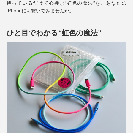
持っているだけで心弾む“虹色の魔法”を、あなたの
iPhoneにも繋いでみませんか。
ひと目でわかる“虹色の魔法”