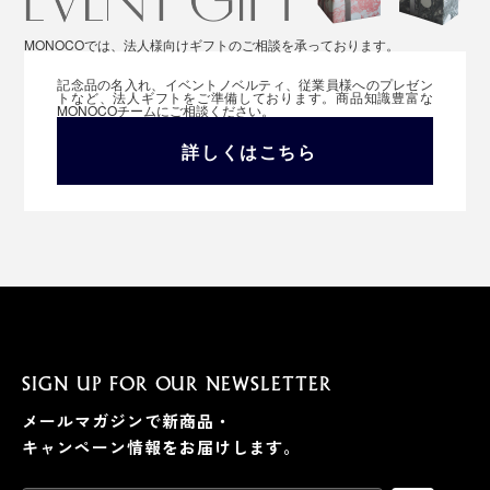
MONOCOでは、法人様向けギフトのご相談を承っております。
記念品の名入れ、イベントノベルティ、従業員様へのプレゼン
トなど、法人ギフトをご準備しております。商品知識豊富な
MONOCOチームにご相談ください。
詳しくはこちら
SIGN UP FOR OUR NEWSLETTER
メールマガジンで新商品・
キャンペーン情報をお届けします。