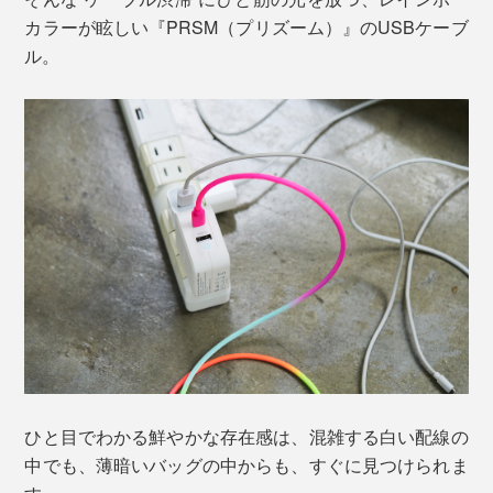
カラーが眩しい『PRSM（プリズーム）』のUSBケーブ
ル。
ひと目でわかる鮮やかな存在感は、混雑する白い配線の
中でも、薄暗いバッグの中からも、すぐに見つけられま