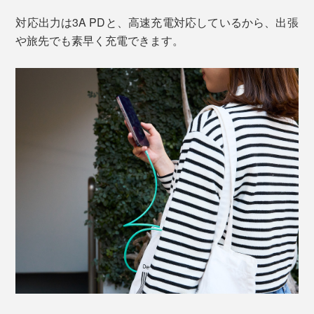
対応出力は3A PDと、高速充電対応しているから、出張
や旅先でも素早く充電できます。