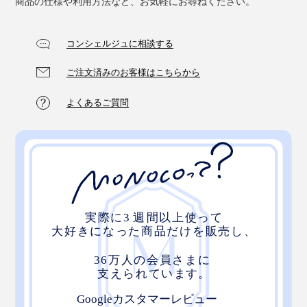
商品の仕様や利用方法など、お気軽にお尋ねください。
コンシェルジュに相談する
ご注文済みのお客様はこちらから
よくあるご質問