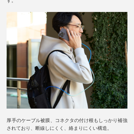
す。
厚手のケーブル被膜、コネクタの付け根もしっかり補強
されており、断線しにくく、絡まりにくい構造。