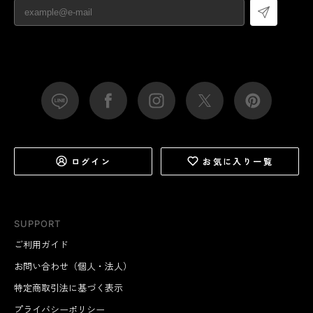
ログイン
お気に入り一覧
SUPPORT
ご利用ガイド
お問い合わせ（個人・法人）
特定商取引法に基づく表示
プライバシーポリシー