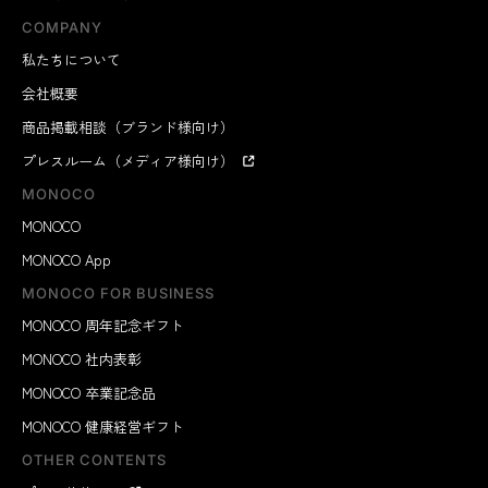
COMPANY
私たちについて
会社概要
商品掲載相談（ブランド様向け）
プレスルーム（メディア様向け）
MONOCO
MONOCO
MONOCO App
MONOCO FOR BUSINESS
MONOCO 周年記念ギフト
MONOCO 社内表彰
MONOCO 卒業記念品
MONOCO 健康経営ギフト
OTHER CONTENTS