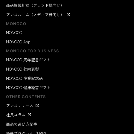
商品掲載相談（ブランド様向け）
プレスルーム（メディア様向け）
MONOCO
MONOCO
MONOCO App
MONOCO FOR BUSINESS
MONOCO 周年記念ギフト
MONOCO 社内表彰
MONOCO 卒業記念品
MONOCO 健康経営ギフト
OTHER CONTENTS
プレスリリース
社長コラム
商品の選び方記事
優待プログラム（LMP）