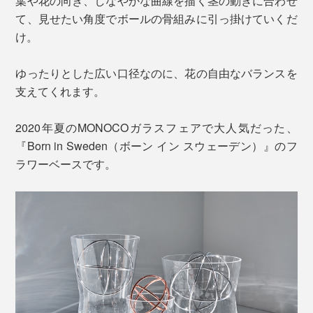
葉や花の向き、しなやかな曲線を描く茎の動きに合わせ
て、見せたい角度でボールの骨組みに引っ掛けていくだ
け。
ゆったりとした広い口径なのに、花の自由なバランスを
支えてくれます。
2020年夏のMONOCOガラスフェアで大人気だった、
『Born in Sweden（ボーン イン スウェーデン）』のフ
ラワーベースです。