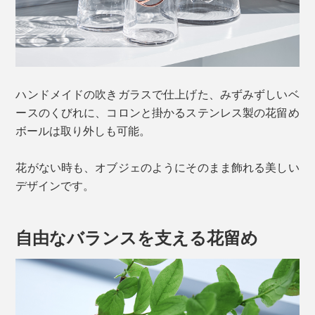
ハンドメイドの吹きガラスで仕上げた、みずみずしいベ
ースのくびれに、コロンと掛かるステンレス製の花留め
ボールは取り外しも可能。
花がない時も、オブジェのようにそのまま飾れる美しい
デザインです。
自由なバランスを支える花留め