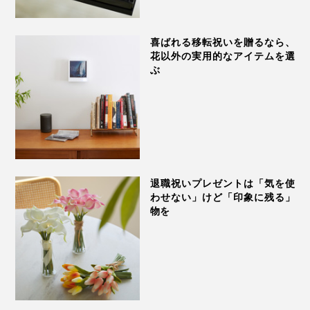
喜ばれる移転祝いを贈るなら、
花以外の実用的なアイテムを選
ぶ
退職祝いプレゼントは「気を使
わせない」けど「印象に残る」
物を