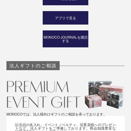
アプリで見る
MONOCO JOURNALを購読
する
法人ギフトのご相談
MONOCOでは、法人様向けギフトのご相談を承っております。
記念品の名入れ、イベントノベルティ、従業員様へのプレゼン
トなど、法人ギフトをご準備しております。商品知識豊富な