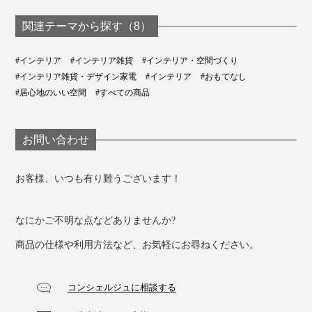
関連テーマから探す（8）
#インテリア
#インテリア雑貨
#インテリア・空間づくり
#インテリア雑貨・デザイン家電
#インテリア
#おもてなし
#居心地のいい空間
#すべての商品
お問い合わせ
お客様、いつも有り難うございます！
なにかご不明な点などありませんか?
商品の仕様や利用方法など、お気軽にお尋ねください。
コンシェルジュに相談する