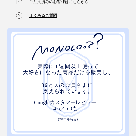
ご注文済みのお客様はこちらから
よくあるご質問