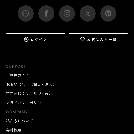
ログイン
お気に入り一覧
SUPPORT
ご利用ガイド
お問い合わせ（個人・法人）
特定商取引法に基づく表示
プライバシーポリシー
COMPANY
私たちについて
会社概要