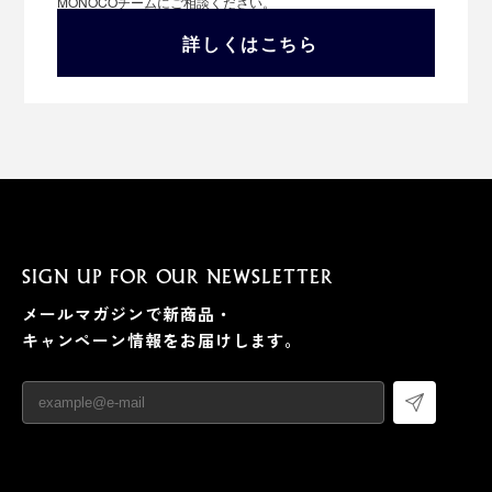
MONOCOチームにご相談ください。
詳しくはこちら
SIGN UP FOR OUR NEWSLETTER
メールマガジンで新商品・
キャンペーン情報をお届けします。