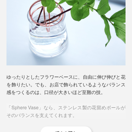
ゆったりとしたフラワーベースに、自由に伸び伸びと花
を飾りたい。でも、お店で飾られているようなバランス
感をつくるのは、口径が大きいほど至難の技。
「Sphere Vase」なら、ステンレス製の花留めボールが
そのバランスを支えてくれます。