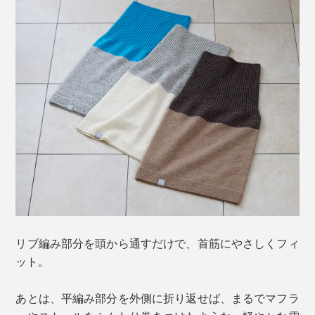
リブ編み部分を頭から通すだけで、首筋にやさしくフィ
ット。
あとは、平編み部分を外側に折り返せば、まるでマフラ