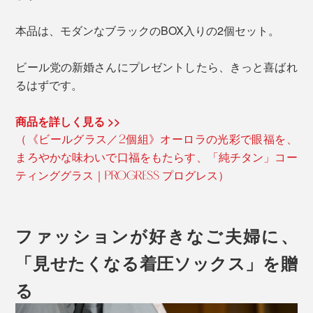
本品は、モダンなブラックのBOX入りの2個セット。
ビール党の新婚さんにプレゼントしたら、きっと喜ばれ
るはずです。
商品を詳しく見る >>
（《ビールグラス／2個組》オーロラの光彩で眼福を、
まろやかな味わいで口福をもたらす、「純チタン」コー
ティンググラス｜PROGRESS プログレス）
ファッションが好きなご夫婦に、
「見せたくなる着圧ソックス」を贈
る