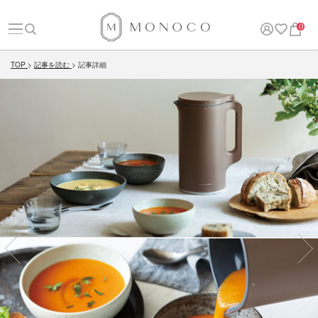
0
TOP
記事を読む
記事詳細