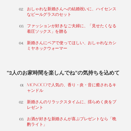
おしゃれな新婚さんへの結婚祝いに、ハイセンス
なビールグラスのセット
ファッションが好きなご夫婦に、「見せたくなる
着圧ソックス」を贈る
新婚さんにペアで使ってほしい、おしゃれなカシ
ミヤネックウォーマー
“2人のお家時間を楽しんでね”の気持ちを込めて
MONOCOで人気の、香り・炎・音に癒されるキ
ャンドル
新婚さんのリラックスタイムに、揺らめく炎をプ
レゼント
お酒が好きな新婚さんが喜ぶプレゼントなら「晩
酌ライト」