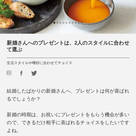
新婚さんへのプレゼントは、2人のスタイルに合わせ
て選ぶ
生活スタイルや嗜好に合わせてチョイス
結婚したばかりの新婚さんへ、プレゼントは何が喜ばれ
るでしょうか？
新婚の時期は、お祝いにプレゼントをもらう機会が多い
ので、できるだけ相手に喜ばれるチョイスをしたいです
よね。