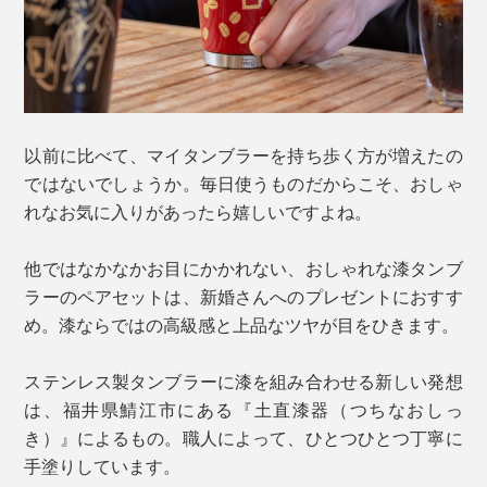
以前に比べて、マイタンブラーを持ち歩く方が増えたの
ではないでしょうか。毎日使うものだからこそ、おしゃ
れなお気に入りがあったら嬉しいですよね。
他ではなかなかお目にかかれない、おしゃれな漆タンブ
ラーのペアセットは、新婚さんへのプレゼントにおすす
め。漆ならではの高級感と上品なツヤが目をひきます。
ステンレス製タンブラーに漆を組み合わせる新しい発想
は、福井県鯖江市にある『土直漆器（つちなおしっ
き）』によるもの。職人によって、ひとつひとつ丁寧に
手塗りしています。