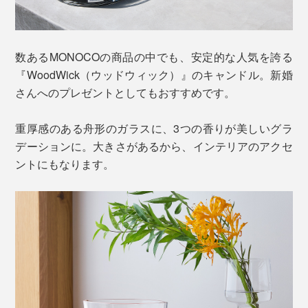
数あるMONOCOの商品の中でも、安定的な人気を誇る
『WoodWick（ウッドウィック）』のキャンドル。新婚
さんへのプレゼントとしてもおすすめです。
重厚感のある舟形のガラスに、3つの香りが美しいグラ
デーションに。大きさがあるから、インテリアのアクセ
ントにもなります。