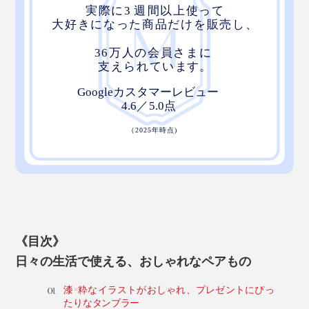
《目次》
日々の生活で使える、おしゃれなペアもの
漆×粋なイラストがおしゃれ、プレゼントにぴっ
たりなタンブラー