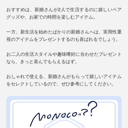
おすすめは、新婚さんが2人で生活するのに嬉しいペア
グッズや、お家での時間を楽しむアイテム。
一方、新生活を始めたばかりの新婚さんへは、実用性重
視のアイテムをプレゼントするのも喜ばれるでしょう。
お二人の生活スタイルや趣味嗜好に合わせたプレゼント
なら、きっと喜んでもらえるはず。
おしゃれで使える、新婚さんがもらって嬉しいアイテム
をセレクトしているので、ぜひ参考にしてください。