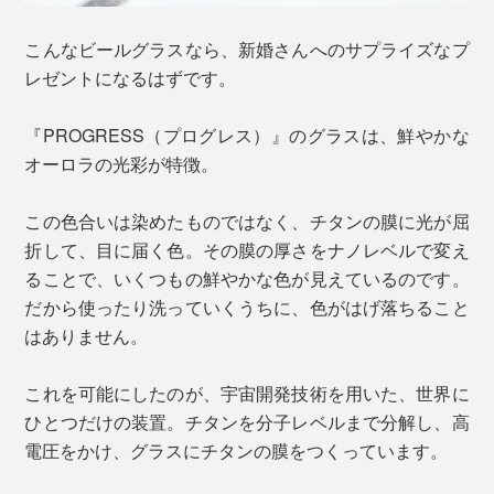
こんなビールグラスなら、新婚さんへのサプライズなプ
レゼントになるはずです。
『PROGRESS（プログレス）』のグラスは、鮮やかな
オーロラの光彩が特徴。
この色合いは染めたものではなく、チタンの膜に光が屈
折して、目に届く色。その膜の厚さをナノレベルで変え
ることで、いくつもの鮮やかな色が見えているのです。
だから使ったり洗っていくうちに、色がはげ落ちること
はありません。
これを可能にしたのが、宇宙開発技術を用いた、世界に
ひとつだけの装置。チタンを分子レベルまで分解し、高
電圧をかけ、グラスにチタンの膜をつくっています。