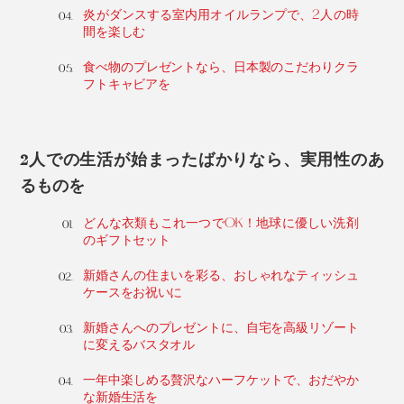
炎がダンスする室内用オイルランプで、2人の時
間を楽しむ
食べ物のプレゼントなら、日本製のこだわりクラ
フトキャビアを
2人での生活が始まったばかりなら、実用性のあ
るものを
どんな衣類もこれ一つでOK！地球に優しい洗剤
のギフトセット
新婚さんの住まいを彩る、おしゃれなティッシュ
ケースをお祝いに
新婚さんへのプレゼントに、自宅を高級リゾート
に変えるバスタオル
一年中楽しめる贅沢なハーフケットで、おだやか
な新婚生活を