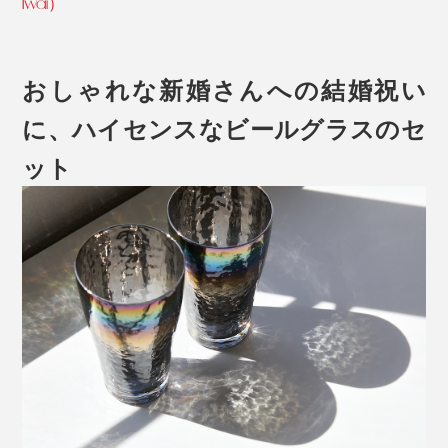
Iwai）
おしゃれな新婚さんへの結婚祝い
に、ハイセンスなビールグラスのセ
ット