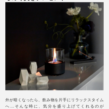
外が暗くなったら、飲み物を片手にリラックスタイム
へ…そんな時に、気分を盛り上げてくれるのが