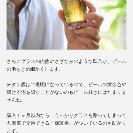
さらにグラスの内側のさざなみのような凹凸が、ビール
の泡をきめ細かくします。
チタン膜は半透明になっているので、ビールの黄金色や
弾ける泡を隠すことがないのもビール好きにはたまりま
せんね。
購入１ヶ月以内なら、うっかりグラスを割ってしまって
も無償で交換できる「保証書」がついているのも助かり
ます。