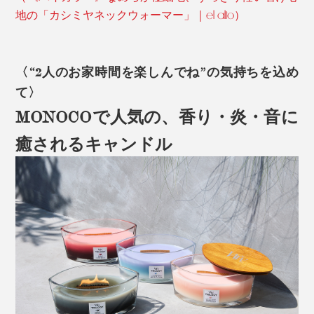
地の「カシミヤネックウォーマー」｜el alto）
〈“2人のお家時間を楽しんでね”の気持ちを込め
て〉
MONOCOで人気の、香り・炎・音に
癒されるキャンドル