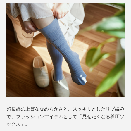
超長綿の上質ななめらかさと、スッキリとしたリブ編み
で、ファッションアイテムとして「見せたくなる着圧ソ
ックス」。