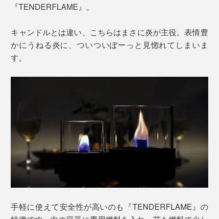
『TENDERFLAME』。
キャンドルとは違い、こちらはまさに炎が主役。表情豊
かにうねる炎に、ついついぼーっと見惚れてしまいま
す。
手軽に使えて安全性が高いのも『TENDERFLAME』の