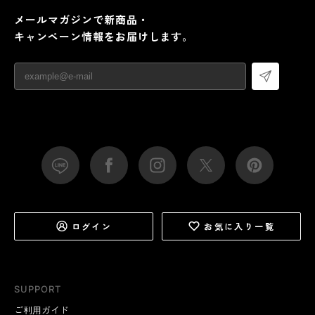
メールマガジンで新商品・
キャンペーン情報をお届けします。
ログイン
お気に入り一覧
SUPPORT
ご利用ガイド