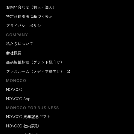
お問い合わせ（個人・法人）
特定商取引法に基づく表示
プライバシーポリシー
COMPANY
私たちについて
会社概要
商品掲載相談（ブランド様向け）
プレスルーム（メディア様向け）
MONOCO
MONOCO
MONOCO App
MONOCO FOR BUSINESS
MONOCO 周年記念ギフト
MONOCO 社内表彰