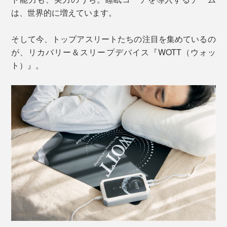
は、世界的に増えています。
そして今、トップアスリートたちの注目を集めているの
が、リカバリー＆スリープデバイス『WOTT（ウォッ
ト）』。