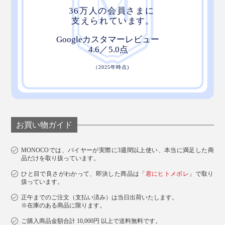
問題解決にもつながるテクノロジーだと考えています」
お買い物ガイド
MONOCOでは、バイヤーが実際に3週間以上使い、本当に満足した商
品だけを取り扱っています。
ひと目で良さがわかって、即決した商品は「
君にヒトメボレ
」で取り
扱っています。
正午までのご注文（支払い済み）は当日出荷いたします。
※在庫のある商品に限ります。
ご購入商品金額合計 10,000円 以上で送料無料です。