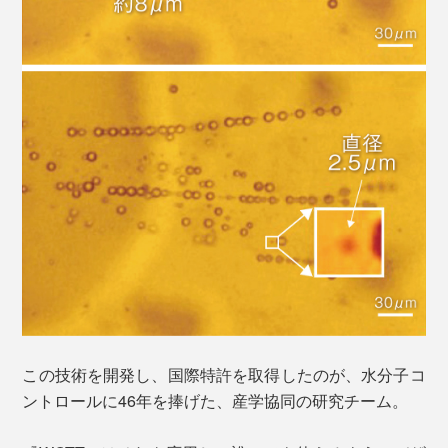
この技術を開発し、国際特許を取得したのが、水分子コ
ントロールに46年を捧げた、産学協同の研究チーム。