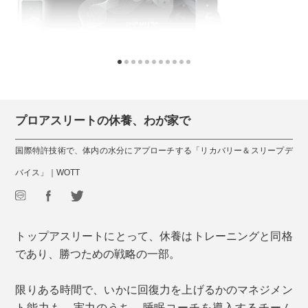
プロアスリートの休養、わが家で
国際特許技術で、体内の水分にアプローチする「リカバリー＆スリープデ
バイス」｜WOTT
トップアスリートにとって、休養はトレーニングと同格
であり、勝つための戦略の一部。
限りある時間で、いかに回復力を上げるかのマネジメン
ト能力も、実力のうち。睡眠コーチを導入するチーム