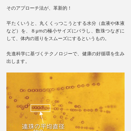
そのアプローチ法が、革新的！
平たくいうと、丸くくっつこうとする水分（血液や体液
など）を、８μmの極小サイズにバラし、数珠つなぎに
して、体内の巡りをスムーズにするというもの。
先進科学に基づくテクノロジーで、健康の好循環を生み
出します。