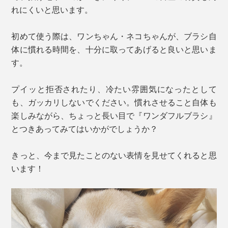
れにくいと思います。
初めて使う際は、ワンちゃん・ネコちゃんが、ブラシ自
体に慣れる時間を、十分に取ってあげると良いと思いま
す。
プイッと拒否されたり、冷たい雰囲気になったとして
も、ガッカリしないでください。慣れさせること自体も
楽しみながら、ちょっと長い目で『ワンダフルブラシ』
とつきあってみてはいかがでしょうか？
きっと、今まで見たことのない表情を見せてくれると思
います！