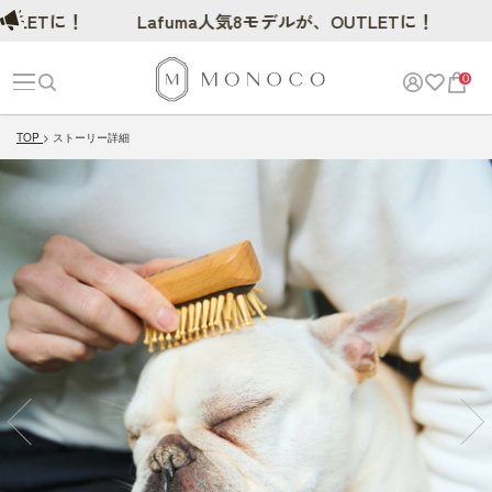
！
Lafuma人気8モデルが、OUTLETに！
0
TOP
ストーリー詳細