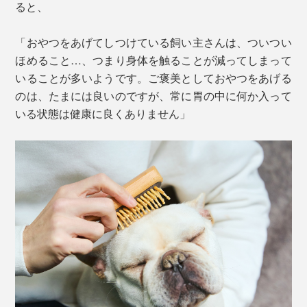
ると、
「おやつをあげてしつけている飼い主さんは、ついつい
ほめること…、つまり身体を触ることが減ってしまって
いることが多いようです。ご褒美としておやつをあげる
のは、たまには良いのですが、常に胃の中に何か入って
いる状態は健康に良くありません」