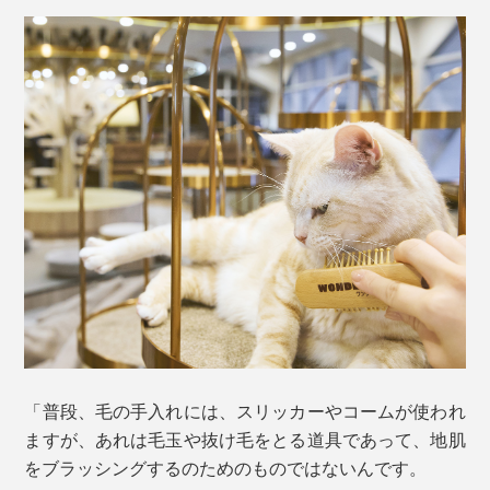
「普段、毛の手入れには、スリッカーやコームが使われ
ますが、あれは毛玉や抜け毛をとる道具であって、地肌
をブラッシングするのためのものではないんです。