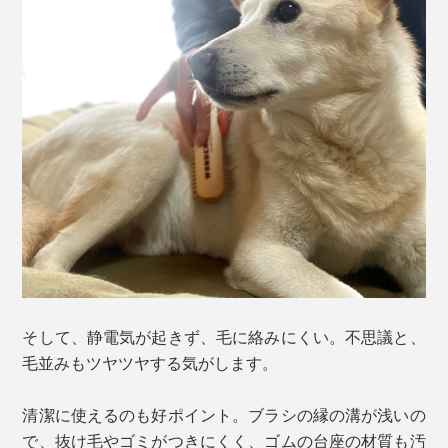
そして、静電気が起きず、毛に絡みにくい。不思議と、
毛並みもツヤツヤする気がします。
清潔に使えるのも好ポイント。ブラシの縁の溝が浅いの
で、抜け毛やゴミがつきにくく、ゴムの台座の材質も汚