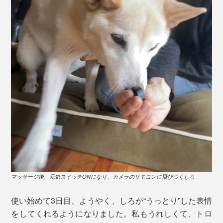
マッサージ後、元気スイッチONになり、カメラのリモコンに飛びつくしろ
使い始めて3日目、ようやく、しろが“うっとり”した表情
をしてくれるようになりました。私もうれしくて、トロ