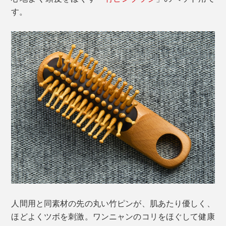
す。
人間用と同素材の先の丸い竹ピンが、肌あたり優しく、
ほどよくツボを刺激。ワンニャンのコリをほぐして健康