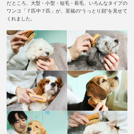
だところ、大型・小型・短毛・長毛、いろんなタイプの
ワンコ「７匹中７匹」が、至福の“うっとり顔”を見せて
くれました。