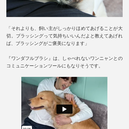
「それよりも、飼い主がしっかりほめてあげることが大
切。ブラッシングって気持ちいいんだよと教えてあげれ
ば、ブラッシングがご褒美になります」
『ワンダフルブラシ』は、しゃべれないワンニャンとの
コミュニケーションツールにもなりそうです。