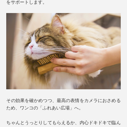
をサポートします。
その効果を確かめつつ、最高の表情をカメラにおさめる
ため、ワンコの「ふれあい広場」へ。
ちゃんとうっとりしてもらえるか、内心ドキドキで臨ん