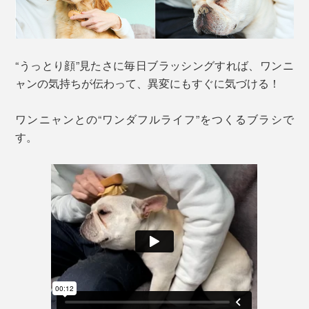
“うっとり顔”見たさに毎日ブラッシングすれば、ワンニ
ャンの気持ちが伝わって、異変にもすぐに気づける！
ワンニャンとの“ワンダフルライフ”をつくるブラシで
す。