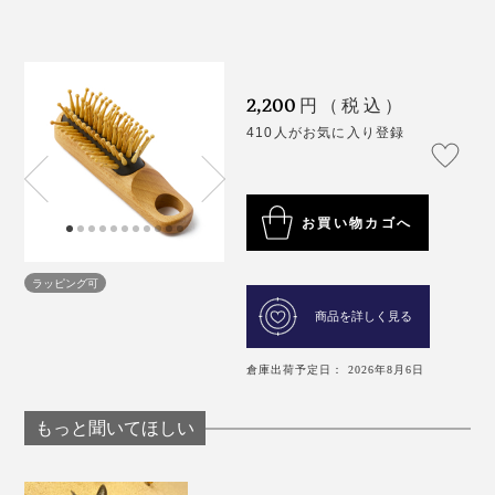
2,200
円（税込）
410人がお気に入り登録
お買い物カゴへ
ラッピング可
商品を詳しく見る
倉庫出荷予定日： 2026年8月6日
もっと聞いてほしい