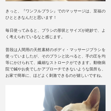
きっと、『ワンフルブラシ』でのマッサージは、至福の
ひとときなんだと思います！
毎日使ってみると、ブラシの形状とサイズが絶妙で、よ
く考えられているなと感じます。
普段は人間用の天然素材のボディ・マッサージブラシを
使っていましたが、そのブラシと比べると、手の圧を均
等にかけられて、繊細なストロークができます。動物病
院で鍼やお灸でしかアプローチできないような箇所も、
お家で簡単に、ほどよく刺激できるのが嬉しいですね。