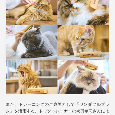
また、トレーニングのご褒美として『ワンダフルブラ
シ』を活用する、ドッグトレーナーの袴田恭司さんによ