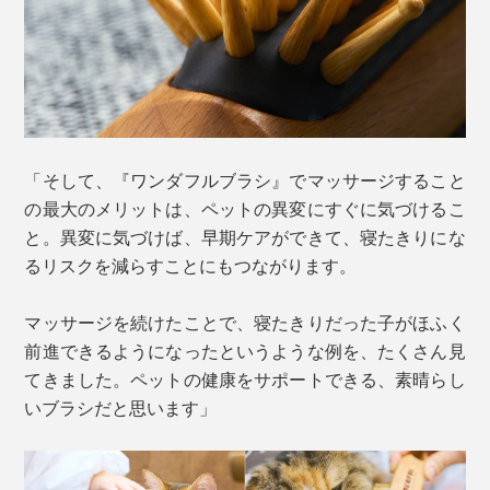
「そして、『ワンダフルブラシ』でマッサージすること
の最大のメリットは、ペットの異変にすぐに気づけるこ
と。異変に気づけば、早期ケアができて、寝たきりにな
るリスクを減らすことにもつながります。
マッサージを続けたことで、寝たきりだった子がほふく
前進できるようになったというような例を、たくさん見
てきました。ペットの健康をサポートできる、素晴らし
いブラシだと思います」