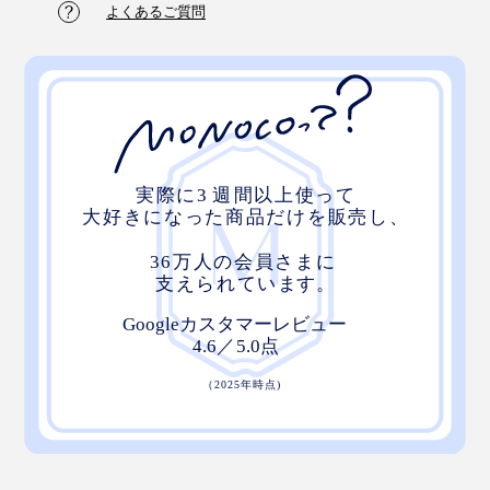
よくあるご質問