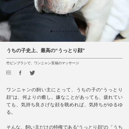
うちの子史上、最高の“うっとり顔”
竹ピンブラシで、ワンニャン至福のマッサージ
ワンニャンの飼い主にとって、うちの子の“うっとり
顔”は、何よりの癒し。嫌なことがあっても、疲れてい
ても、気持ち良さげな顔を眺めれば、気持ちがゆるゆ
る。
そんな、飼い主だけの特権である“うっとり顔”の「うち