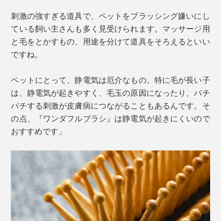
刺激の強すぎる道具で、ペットをブラッシング嫌いにし
ている飼い主さんも多く見受けられます。マッサージ用
と毛をとかすもの、用途を分けて道具をそろえるといい
ですね。
ペットにとって、静電気は厄介なもの。特に毛が長い子
は、静電気が起きやすく、毛玉の原因になったり、パチ
パチする刺激が皮膚病につながることもあるんです。そ
の点、『ワンダフルブラシ』は静電気が起きにくいので
おすすめです」