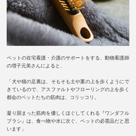
ペットの在宅看護・介護のサポートをする、動物看護師
の増子元美さんによると、
「犬や猫の足裏は、そもそも土や藁の上を歩くようにで
きているので、アスファルトやフローリングの上を歩く
都会のペットたちの筋肉は、コリッコリ。
凝り固まった筋肉を優しくほぐしてくれる『ワンダフル
ブラシ』は、食べ物や水に次ぐ、ペットの必需品だと思
います」