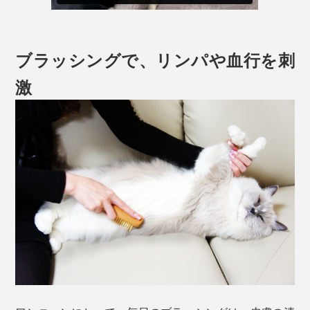
ブラッシングで、リンパや血行を刺
激