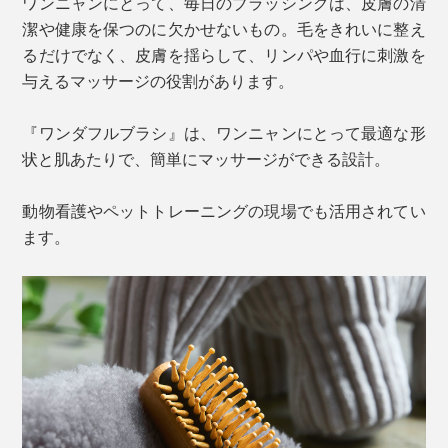
ワンニャンにとって、毎日のブラッシングは、皮膚の清
潔や健康を保つのに欠かせないもの。毛をきれいに整え
るだけでなく、皮膚を揺らして、リンパや血行に刺激を
与えるマッサージの役割があります。
『ワンダフルブラシ』は、ワンニャンにとって最適な形
状と肌あたりで、簡単にマッサージができる設計。
動物看護やペットトレーニングの現場でも活用されてい
ます。