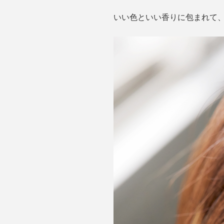
いい色といい香りに包まれて