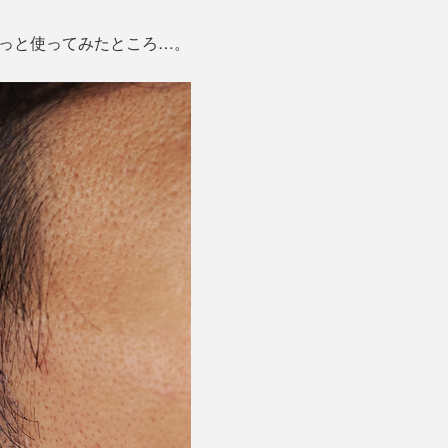
っと使ってみたところ…。