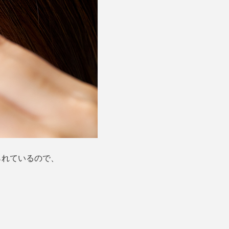
られているので、