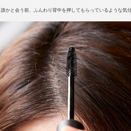
、誰かと会う前、ふんわり背中を押してもらっているような気