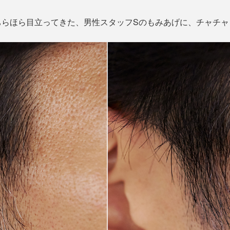
ちらほら目立ってきた、男性スタッフSのもみあげに、チャチャ