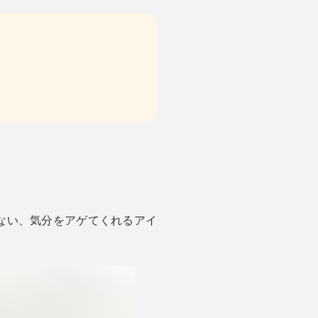
らない、気分をアゲてくれるアイ