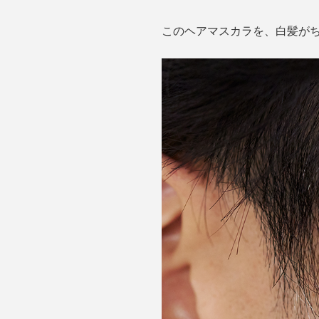
このヘアマスカラを、白髪が