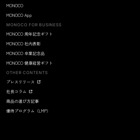
MONOCO
MONOCO App
MONOCO FOR BUSINESS
MONOCO 周年記念ギフト
MONOCO 社内表彰
MONOCO 卒業記念品
MONOCO 健康経営ギフト
OTHER CONTENTS
プレスリリース
社長コラム
商品の選び方記事
優待プログラム（LMP）