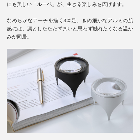
にも美しい「ルーペ」が、生きる楽しみを広げます。
なめらかなアーチを描く3本足、きめ細かなアルミの肌
感には、凛としたたたずまいと思わず触れたくなる温か
みが同居。