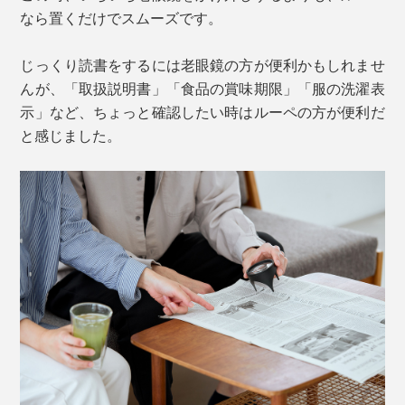
なら置くだけでスムーズです。
じっくり読書をするには老眼鏡の方が便利かもしれませ
んが、「取扱説明書」「食品の賞味期限」「服の洗濯表
示」など、ちょっと確認したい時はルーペの方が便利だ
と感じました。