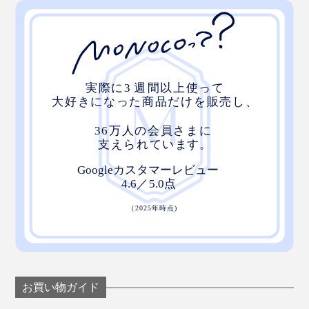
お買い物ガイド