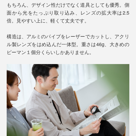
もちろん、デザイン性だけでなく道具としても優秀。側
面から光をたっぷり取り込み、レンズの拡大率は2.5
倍。見やすい上に、軽くて丈夫です。
構造は、アルミのパイプをレーザーでカットし、アクリ
ル製レンズをはめ込んだ一体型。重さは46g、大きめの
ピーマン１個分くらいしかありません。