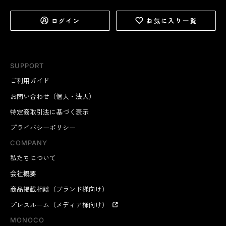
ログイン
お気に入り一覧
SUPPORT
ご利用ガイド
お問い合わせ（個人・法人）
特定商取引法に基づく表示
プライバシーポリシー
COMPANY
私たちについて
会社概要
商品掲載相談（ブランド様向け）
プレスルーム（メディア様向け）
MONOCO