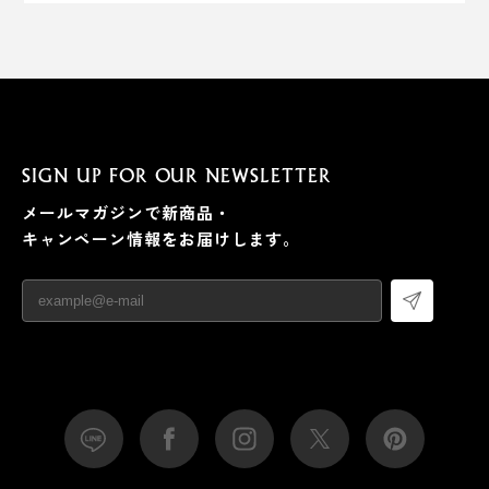
SIGN UP FOR OUR NEWSLETTER
メールマガジンで新商品・
キャンペーン情報をお届けします。