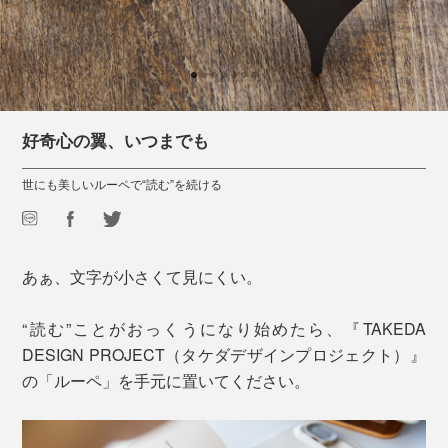
好奇心の翼、いつまでも
世にも美しいルーペで“読む”を続ける
あぁ、文字が小さくて見にくい。
“読む”ことがおっくうになり始めたら、『TAKEDA
DESIGN PROJECT（タケダデザインプロジェクト）』
の「ルーペ」を手元に置いてください。