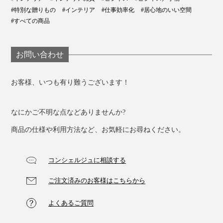
#特別な贈りもの
#インテリア
#仕事効率化
#居心地のいい空間
#すべての商品
お問い合わせ
お客様、いつも有り難うございます！
なにかご不明な点などありませんか?
商品の仕様や利用方法など、お気軽にお尋ねください。
コンシェルジュに相談する
ご注文済みのお客様はこちらから
よくあるご質問