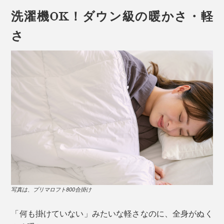
洗濯機OK！ダウン級の暖かさ・軽
さ
写真は、プリマロフト800合掛け
「何も掛けていない」みたいな軽さなのに、全身がぬく