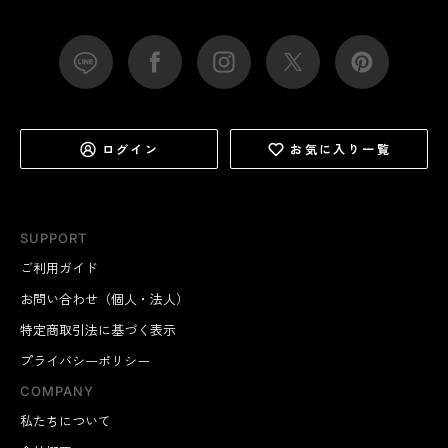
ログイン
お気に入り一覧
SUPPORT
ご利用ガイド
お問い合わせ（個人・法人）
特定商取引法に基づく表示
プライバシーポリシー
COMPANY
私たちについて