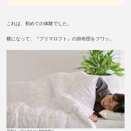
これは、初めての体験でした。
横になって、『プリマロフト』の掛布団をフワッ。
写真は、プリマロフト800合掛け