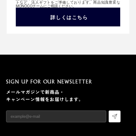
トなど、法人ギフトをご準備しております。商品知識豊富な
MONOCOチームにご相談ください。
詳しくはこちら
SIGN UP FOR OUR NEWSLETTER
メールマガジンで新商品・
キャンペーン情報をお届けします。