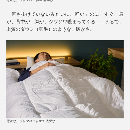
「何も掛けていないみたいに、軽い」のに、すぐ、肩
が、背中が、脚が、ジワジワ暖まってくる……まるで、
上質のダウン（羽毛）のような、暖かさ。
写真は、プリマロフト1200本掛け