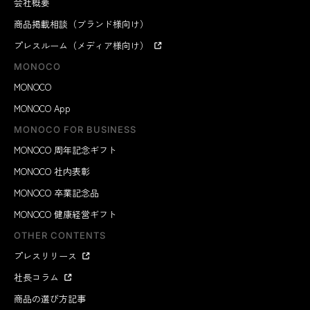
会社概要
商品掲載相談（ブランド様向け）
プレスルーム（メディア様向け）
MONOCO
MONOCO
MONOCO App
MONOCO FOR BUSINESS
MONOCO 周年記念ギフト
MONOCO 社内表彰
MONOCO 卒業記念品
MONOCO 健康経営ギフト
OTHER CONTENTS
プレスリリース
社長コラム
商品の選び方記事