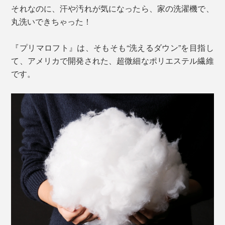
それなのに、汗や汚れが気になったら、家の洗濯機で、
丸洗いできちゃった！
『プリマロフト』は、そもそも“洗えるダウン”を目指し
て、アメリカで開発された、超微細なポリエステル繊維
です。