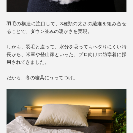
羽毛の構造に注目して、3種類の太さの繊維を組み合せ
ることで、ダウン並みの暖かさを実現。
しかも、羽毛と違って、水分を吸ってもヘタりにくい特
長から、米軍や登山家といった、プロ向けの防寒着に採
用されてきました。
だから、冬の寝具にうってつけ。